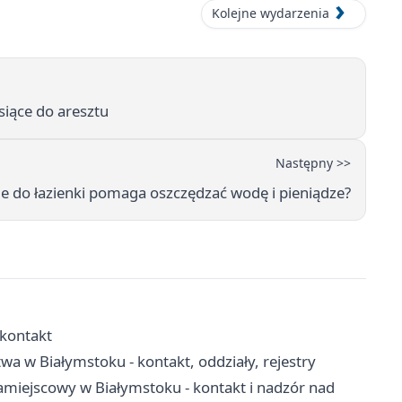
Kolejne wydarzenia
esiące do aresztu
Następny >>
e do łazienki pomaga oszczędzać wodę i pieniądze?
 kontakt
a w Białymstoku - kontakt, oddziały, rejestry
miejscowy w Białymstoku - kontakt i nadzór nad