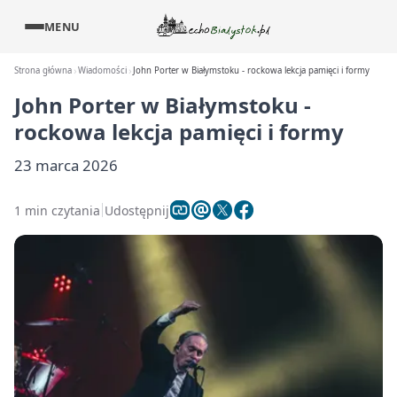
MENU
Strona główna
Wiadomości
John Porter w Białymstoku - rockowa lekcja pamięci i formy
John Porter w Białymstoku -
rockowa lekcja pamięci i formy
23 marca 2026
1 min czytania
Udostępnij