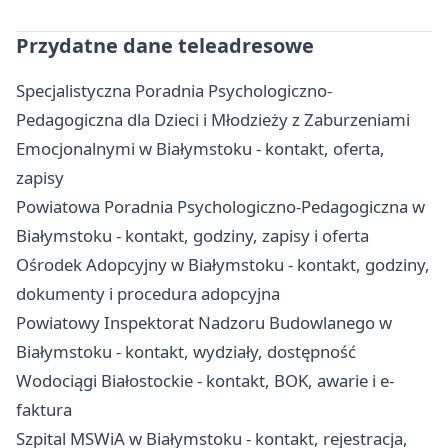
Przydatne dane teleadresowe
Specjalistyczna Poradnia Psychologiczno-
Pedagogiczna dla Dzieci i Młodzieży z Zaburzeniami
Emocjonalnymi w Białymstoku - kontakt, oferta,
zapisy
Powiatowa Poradnia Psychologiczno-Pedagogiczna w
Białymstoku - kontakt, godziny, zapisy i oferta
Ośrodek Adopcyjny w Białymstoku - kontakt, godziny,
dokumenty i procedura adopcyjna
Powiatowy Inspektorat Nadzoru Budowlanego w
Białymstoku - kontakt, wydziały, dostępność
Wodociągi Białostockie - kontakt, BOK, awarie i e-
faktura
Szpital MSWiA w Białymstoku - kontakt, rejestracja,