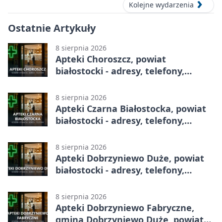
Kolejne wydarzenia
Ostatnie Artykuły
8 sierpnia 2026
Apteki Choroszcz, powiat
białostocki - adresy, telefony,
godziny otwarcia
8 sierpnia 2026
Apteki Czarna Białostocka, powiat
białostocki - adresy, telefony,
godziny otwarcia
8 sierpnia 2026
Apteki Dobrzyniewo Duże, powiat
białostocki - adresy, telefony,
godziny otwarcia
8 sierpnia 2026
Apteki Dobrzyniewo Fabryczne,
gmina Dobrzyniewo Duże, powiat