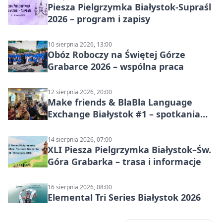
Piesza Pielgrzymka Białystok-Supraśl
2026 – program i zapisy
10 sierpnia 2026, 13:00
Obóz Roboczy na Świętej Górze
Grabarce 2026 – wspólna praca
12 sierpnia 2026, 20:00
Make friends & BlaBla Language
Exchange Białystok #1 – spotkania
językowe
14 sierpnia 2026, 07:00
XLI Piesza Pielgrzymka Białystok–Św.
Góra Grabarka – trasa i informacje
16 sierpnia 2026, 08:00
Elemental Tri Series Białystok 2026