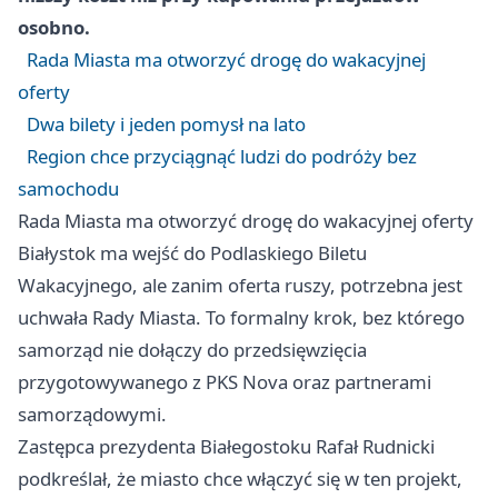
osobno.
Rada Miasta ma otworzyć drogę do wakacyjnej
oferty
Dwa bilety i jeden pomysł na lato
Region chce przyciągnąć ludzi do podróży bez
samochodu
Rada Miasta ma otworzyć drogę do wakacyjnej oferty
Białystok ma wejść do Podlaskiego Biletu
Wakacyjnego, ale zanim oferta ruszy, potrzebna jest
uchwała Rady Miasta. To formalny krok, bez którego
samorząd nie dołączy do przedsięwzięcia
przygotowywanego z PKS Nova oraz partnerami
samorządowymi.
Zastępca prezydenta Białegostoku Rafał Rudnicki
podkreślał, że miasto chce włączyć się w ten projekt,