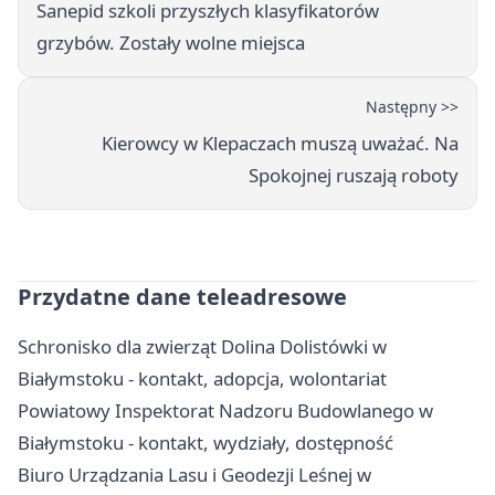
Sanepid szkoli przyszłych klasyfikatorów
grzybów. Zostały wolne miejsca
Następny >>
Kierowcy w Klepaczach muszą uważać. Na
Spokojnej ruszają roboty
Przydatne dane teleadresowe
Schronisko dla zwierząt Dolina Dolistówki w
Białymstoku - kontakt, adopcja, wolontariat
Powiatowy Inspektorat Nadzoru Budowlanego w
Białymstoku - kontakt, wydziały, dostępność
Biuro Urządzania Lasu i Geodezji Leśnej w