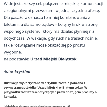
W tle jest szerszy cel: połączenie miejskiej komunikacji
z regionalnymi przewozami w jedną, czytelną ofertę.
Dla pasażera oznacza to mniej kombinowania z
biletami, a dla samorządów – kolejny krok w stronę
wspólnego systemu, który ma działać płynniej niż
dotychczas. W wakacje, gdy ruch na trasach rośnie,
takie rozwiązanie może okazać się po prostu
wygodne.
na podstawie:
Urząd Miejski Białystok
.
Autor:
krystian
Ilustracja wykorzystana w artykule została pobrana z
zewnętrznego źródła (Urząd Miejski w Białymstoku). W
przypadku zastrzeżeń dotyczących praw do zdjęcia prosimy o
kontakt
.