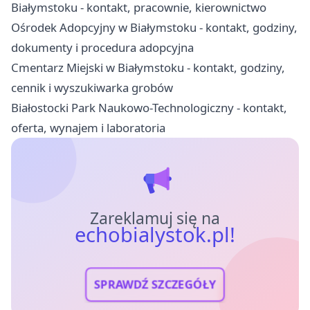
Białymstoku - kontakt, pracownie, kierownictwo
Ośrodek Adopcyjny w Białymstoku - kontakt, godziny,
dokumenty i procedura adopcyjna
Cmentarz Miejski w Białymstoku - kontakt, godziny,
cennik i wyszukiwarka grobów
Białostocki Park Naukowo-Technologiczny - kontakt,
oferta, wynajem i laboratoria
Zareklamuj się na
echobialystok.pl!
SPRAWDŹ SZCZEGÓŁY