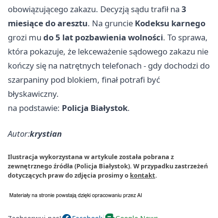
obowiązującego zakazu. Decyzją sądu trafił na
3
miesiące do aresztu
. Na gruncie
Kodeksu karnego
grozi mu
do 5 lat pozbawienia wolności
. To sprawa,
która pokazuje, że lekceważenie sądowego zakazu nie
kończy się na natrętnych telefonach - gdy dochodzi do
szarpaniny pod blokiem, finał potrafi być
błyskawiczny.
na podstawie:
Policja Białystok
.
Autor:
krystian
Ilustracja wykorzystana w artykule została pobrana z
zewnętrznego źródła (Policja Białystok). W przypadku zastrzeżeń
dotyczących praw do zdjęcia prosimy o
kontakt
.