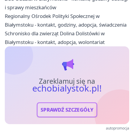
i sprawy mieszkańców
Regionalny Ośrodek Polityki Społecznej w
Białymstoku - kontakt, godziny, adopcja, świadczenia
Schronisko dla zwierząt Dolina Dolistówki w
Białymstoku - kontakt, adopcja, wolontariat
Zareklamuj się na
echobialystok.pl!
SPRAWDŹ SZCZEGÓŁY
autopromocja