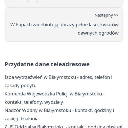
Następny >>
W Łapach zadebiutują obrazy pełne lasu, kwiatów
i dawnych ogrodów
Przydatne dane teleadresowe
Izba wytrzeźwień w Białymstoku - adres, telefon i
zasady pobytu
Komenda Wojewódzka Policji w Białymstoku -
kontakt, telefony, wydziały
Nadzór Wodny w Białymstoku - kontakt, godziny i
zasięg działania
ZUS Oddział w Białymstoku - kontakt, godziny obsługi