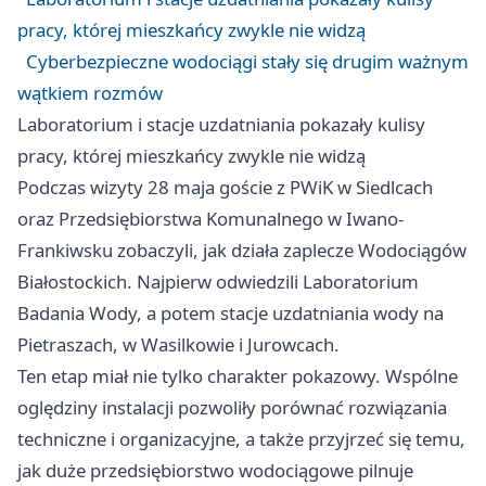
pracy, której mieszkańcy zwykle nie widzą
Cyberbezpieczne wodociągi stały się drugim ważnym
wątkiem rozmów
Laboratorium i stacje uzdatniania pokazały kulisy
pracy, której mieszkańcy zwykle nie widzą
Podczas wizyty 28 maja goście z PWiK w
Siedlcach
oraz Przedsiębiorstwa Komunalnego w Iwano-
Frankiwsku zobaczyli, jak działa zaplecze Wodociągów
Białostockich. Najpierw odwiedzili Laboratorium
Badania Wody, a potem stacje uzdatniania wody na
Pietraszach, w Wasilkowie i Jurowcach.
Ten etap miał nie tylko charakter pokazowy. Wspólne
oględziny instalacji pozwoliły porównać rozwiązania
techniczne i organizacyjne, a także przyjrzeć się temu,
jak duże przedsiębiorstwo wodociągowe pilnuje