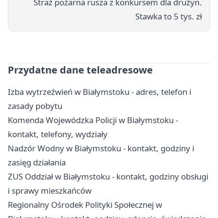
Straż pożarna rusza z konkursem dla drużyn.
Stawka to 5 tys. zł
Przydatne dane teleadresowe
Izba wytrzeźwień w Białymstoku - adres, telefon i
zasady pobytu
Komenda Wojewódzka Policji w Białymstoku -
kontakt, telefony, wydziały
Nadzór Wodny w Białymstoku - kontakt, godziny i
zasięg działania
ZUS Oddział w Białymstoku - kontakt, godziny obsługi
i sprawy mieszkańców
Regionalny Ośrodek Polityki Społecznej w