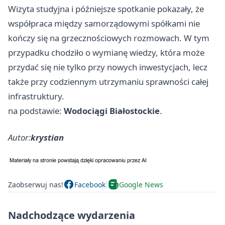
Wizyta studyjna i późniejsze spotkanie pokazały, że
współpraca między samorządowymi spółkami nie
kończy się na grzecznościowych rozmowach. W tym
przypadku chodziło o wymianę wiedzy, która może
przydać się nie tylko przy nowych inwestycjach, lecz
także przy codziennym utrzymaniu sprawności całej
infrastruktury.
na podstawie:
Wodociągi Białostockie
.
Autor:
krystian
Zaobserwuj nas!
Facebook
Google News
Nadchodzące wydarzenia