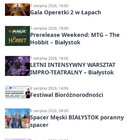
7 sierpnia 2026, 18:00
Gala Operetki 2 w Łapach
7 sierpnia 2026, 18:00
Prerelease Weekend: MTG – The
Hobbit – Białystok
7 sierpnia 2026, 18:00
LETNI INTENSYWNY WARSZTAT
IMPRO-TEATRALNY – Białystok
8 sierpnia 2026, 14:00
Festiwal Bioróżnorodności
9 sierpnia 2026, 08:00
Spacer Męski BIAŁYSTOK poranny
spacer