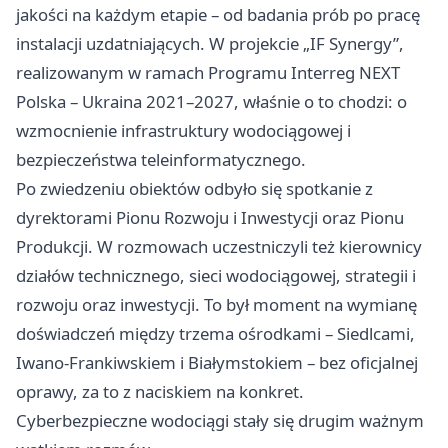
jakości na każdym etapie – od badania prób po pracę
instalacji uzdatniających. W projekcie „IF Synergy”,
realizowanym w ramach Programu Interreg NEXT
Polska – Ukraina 2021–2027, właśnie o to chodzi: o
wzmocnienie infrastruktury wodociągowej i
bezpieczeństwa teleinformatycznego.
Po zwiedzeniu obiektów odbyło się spotkanie z
dyrektorami Pionu Rozwoju i Inwestycji oraz Pionu
Produkcji. W rozmowach uczestniczyli też kierownicy
działów technicznego, sieci wodociągowej, strategii i
rozwoju oraz inwestycji. To był moment na wymianę
doświadczeń między trzema ośrodkami – Siedlcami,
Iwano-Frankiwskiem i Białymstokiem – bez oficjalnej
oprawy, za to z naciskiem na konkret.
Cyberbezpieczne wodociągi stały się drugim ważnym