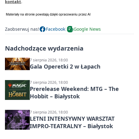
kontakt
.
Zaobserwuj nas!
Facebook
Google News
Nadchodzące wydarzenia
7 sierpnia 2026, 18:00
Gala Operetki 2 w Łapach
7 sierpnia 2026, 18:00
Prerelease Weekend: MTG – The
Hobbit – Białystok
7 sierpnia 2026, 18:00
LETNI INTENSYWNY WARSZTAT
IMPRO-TEATRALNY – Białystok