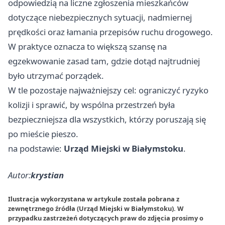
odpowiedzią na liczne zgłoszenia mieszkańców
dotyczące niebezpiecznych sytuacji, nadmiernej
prędkości oraz łamania przepisów ruchu drogowego.
W praktyce oznacza to większą szansę na
egzekwowanie zasad tam, gdzie dotąd najtrudniej
było utrzymać porządek.
W tle pozostaje najważniejszy cel: ograniczyć ryzyko
kolizji i sprawić, by wspólna przestrzeń była
bezpieczniejsza dla wszystkich, którzy poruszają się
po mieście pieszo.
na podstawie:
Urząd Miejski w Białymstoku
.
Autor:
krystian
Ilustracja wykorzystana w artykule została pobrana z
zewnętrznego źródła (Urząd Miejski w Białymstoku). W
przypadku zastrzeżeń dotyczących praw do zdjęcia prosimy o