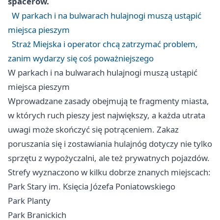
spacerów.
W parkach i na bulwarach hulajnogi muszą ustąpić
miejsca pieszym
Straż Miejska i operator chcą zatrzymać problem,
zanim wydarzy się coś poważniejszego
W parkach i na bulwarach hulajnogi muszą ustąpić
miejsca pieszym
Wprowadzane zasady obejmują te fragmenty miasta,
w których ruch pieszy jest największy, a każda utrata
uwagi może skończyć się potrąceniem. Zakaz
poruszania się i zostawiania hulajnóg dotyczy nie tylko
sprzętu z wypożyczalni, ale też prywatnych pojazdów.
Strefy wyznaczono w kilku dobrze znanych miejscach:
Park Stary im. Księcia Józefa Poniatowskiego
Park Planty
Park Branickich