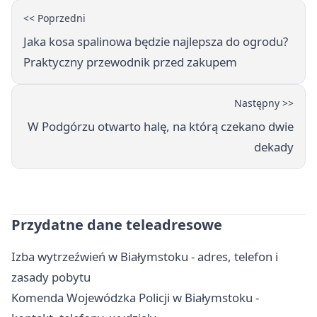
<< Poprzedni
Jaka kosa spalinowa będzie najlepsza do ogrodu?
Praktyczny przewodnik przed zakupem
Następny >>
W Podgórzu otwarto halę, na którą czekano dwie
dekady
Przydatne dane teleadresowe
Izba wytrzeźwień w Białymstoku - adres, telefon i
zasady pobytu
Komenda Wojewódzka Policji w Białymstoku -