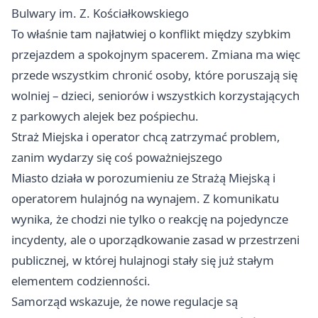
Bulwary im. Z. Kościałkowskiego
To właśnie tam najłatwiej o konflikt między szybkim
przejazdem a spokojnym spacerem. Zmiana ma więc
przede wszystkim chronić osoby, które poruszają się
wolniej – dzieci, seniorów i wszystkich korzystających
z parkowych alejek bez pośpiechu.
Straż Miejska i operator chcą zatrzymać problem,
zanim wydarzy się coś poważniejszego
Miasto działa w porozumieniu ze Strażą Miejską i
operatorem hulajnóg na wynajem. Z komunikatu
wynika, że chodzi nie tylko o reakcję na pojedyncze
incydenty, ale o uporządkowanie zasad w przestrzeni
publicznej, w której hulajnogi stały się już stałym
elementem codzienności.
Samorząd wskazuje, że nowe regulacje są