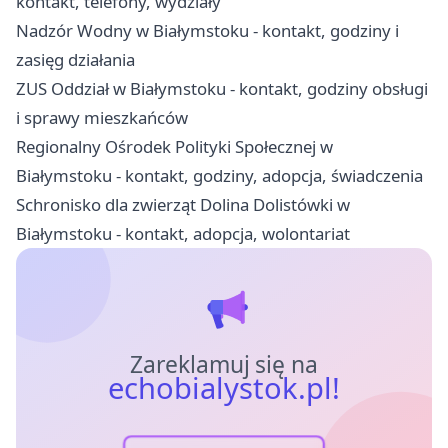
kontakt, telefony, wydziały
Nadzór Wodny w Białymstoku - kontakt, godziny i
zasięg działania
ZUS Oddział w Białymstoku - kontakt, godziny obsługi
i sprawy mieszkańców
Regionalny Ośrodek Polityki Społecznej w
Białymstoku - kontakt, godziny, adopcja, świadczenia
Schronisko dla zwierząt Dolina Dolistówki w
Białymstoku - kontakt, adopcja, wolontariat
Zareklamuj się na
echobialystok.pl!