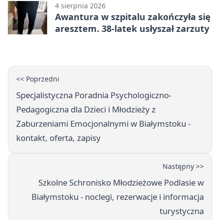
4 sierpnia 2026
Awantura w szpitalu zakończyła się
aresztem. 38-latek usłyszał zarzuty
<< Poprzedni
Specjalistyczna Poradnia Psychologiczno-
Pedagogiczna dla Dzieci i Młodzieży z
Zaburzeniami Emocjonalnymi w Białymstoku -
kontakt, oferta, zapisy
Następny >>
Szkolne Schronisko Młodzieżowe Podlasie w
Białymstoku - noclegi, rezerwacje i informacja
turystyczna