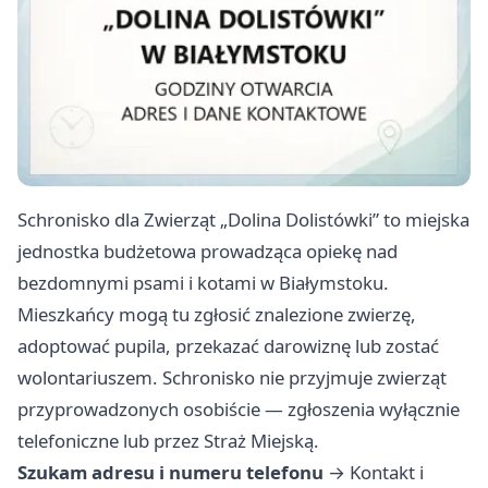
Schronisko dla Zwierząt „Dolina Dolistówki” to miejska
jednostka budżetowa prowadząca opiekę nad
bezdomnymi psami i kotami w Białymstoku.
Mieszkańcy mogą tu zgłosić znalezione zwierzę,
adoptować pupila, przekazać darowiznę lub zostać
wolontariuszem. Schronisko nie przyjmuje zwierząt
przyprowadzonych osobiście — zgłoszenia wyłącznie
telefoniczne lub przez Straż Miejską.
Szukam adresu i numeru telefonu
→
Kontakt i