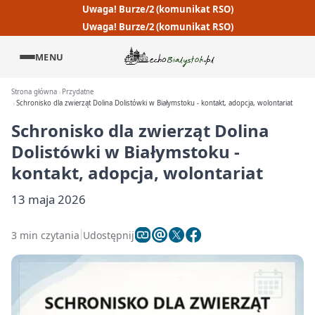
Uwaga! Burze/2 (komunikat RSO)
Uwaga! Burze/2 (komunikat RSO)
MENU
Strona główna
Przydatne
Schronisko dla zwierząt Dolina Dolistówki w Białymstoku - kontakt, adopcja, wolontariat
Schronisko dla zwierząt Dolina
Dolistówki w Białymstoku -
kontakt, adopcja, wolontariat
13 maja 2026
3 min czytania
Udostępnij