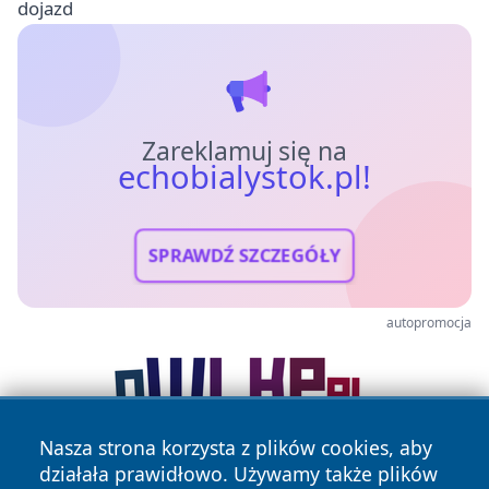
dojazd
Zareklamuj się na
echobialystok.pl!
SPRAWDŹ SZCZEGÓŁY
autopromocja
Nasza strona korzysta z plików cookies, aby
działała prawidłowo. Używamy także plików