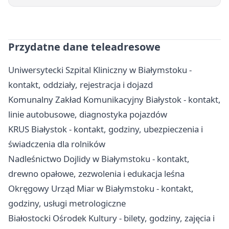
Przydatne dane teleadresowe
Uniwersytecki Szpital Kliniczny w Białymstoku -
kontakt, oddziały, rejestracja i dojazd
Komunalny Zakład Komunikacyjny Białystok - kontakt,
linie autobusowe, diagnostyka pojazdów
KRUS Białystok - kontakt, godziny, ubezpieczenia i
świadczenia dla rolników
Nadleśnictwo Dojlidy w Białymstoku - kontakt,
drewno opałowe, zezwolenia i edukacja leśna
Okręgowy Urząd Miar w Białymstoku - kontakt,
godziny, usługi metrologiczne
Białostocki Ośrodek Kultury - bilety, godziny, zajęcia i