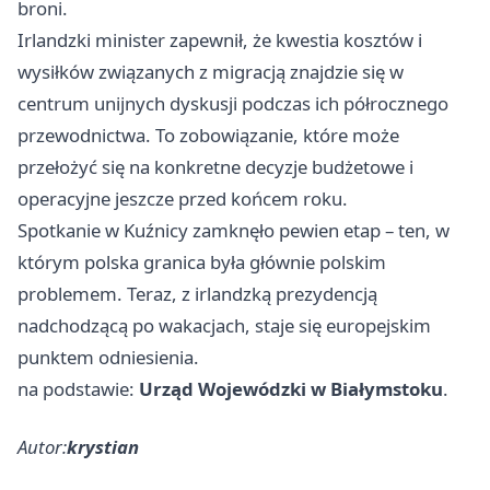
broni.
Irlandzki minister zapewnił, że kwestia kosztów i
wysiłków związanych z migracją znajdzie się w
centrum unijnych dyskusji podczas ich półrocznego
przewodnictwa. To zobowiązanie, które może
przełożyć się na konkretne decyzje budżetowe i
operacyjne jeszcze przed końcem roku.
Spotkanie w Kuźnicy zamknęło pewien etap – ten, w
którym polska granica była głównie polskim
problemem. Teraz, z irlandzką prezydencją
nadchodzącą po wakacjach, staje się europejskim
punktem odniesienia.
na podstawie:
Urząd Wojewódzki w Białymstoku
.
Autor:
krystian