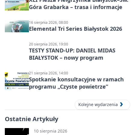
Góra Grabarka – trasa i informacje
16 sierpnia 2026, 08:00
Elemental Tri Series Białystok 2026
20 sierpnia 2026, 19:00
TESTY STAND-UP: DANIEL MIDAS
BIAŁYSTOK – nowy program
21 sierpnia 2026, 14:00
Spotkanie konsultacyjne w ramach
programu „Czyste powietrze”
Kolejne wydarzenia
Ostatnie Artykuły
10 sierpnia 2026