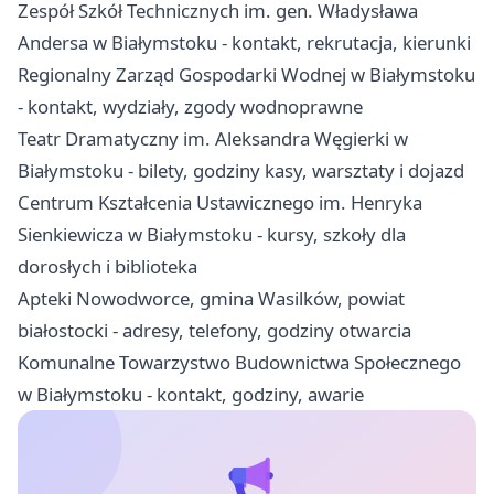
Zespół Szkół Technicznych im. gen. Władysława
Andersa w Białymstoku - kontakt, rekrutacja, kierunki
Regionalny Zarząd Gospodarki Wodnej w Białymstoku
- kontakt, wydziały, zgody wodnoprawne
Teatr Dramatyczny im. Aleksandra Węgierki w
Białymstoku - bilety, godziny kasy, warsztaty i dojazd
Centrum Kształcenia Ustawicznego im. Henryka
Sienkiewicza w Białymstoku - kursy, szkoły dla
dorosłych i biblioteka
Apteki Nowodworce, gmina Wasilków, powiat
białostocki - adresy, telefony, godziny otwarcia
Komunalne Towarzystwo Budownictwa Społecznego
w Białymstoku - kontakt, godziny, awarie