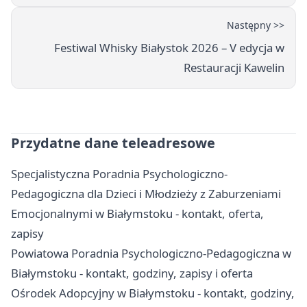
Następny >>
Festiwal Whisky Białystok 2026 – V edycja w
Restauracji Kawelin
Przydatne dane teleadresowe
Specjalistyczna Poradnia Psychologiczno-
Pedagogiczna dla Dzieci i Młodzieży z Zaburzeniami
Emocjonalnymi w Białymstoku - kontakt, oferta,
zapisy
Powiatowa Poradnia Psychologiczno-Pedagogiczna w
Białymstoku - kontakt, godziny, zapisy i oferta
Ośrodek Adopcyjny w Białymstoku - kontakt, godziny,