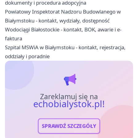
dokumenty i procedura adopcyjna
Powiatowy Inspektorat Nadzoru Budowlanego w
Białymstoku - kontakt, wydziały, dostępność
Wodociągi Białostockie - kontakt, BOK, awarie i e-
faktura
Szpital MSWiA w Białymstoku - kontakt, rejestracja,
oddziały i poradnie
Zareklamuj się na
echobialystok.pl!
SPRAWDŹ SZCZEGÓŁY