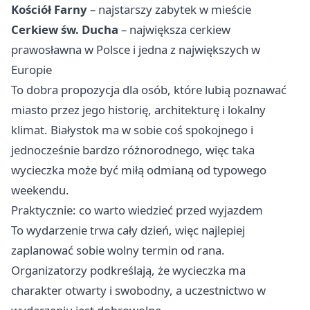
Kościół Farny
– najstarszy zabytek w mieście
Cerkiew św. Ducha
– największa cerkiew
prawosławna w Polsce i jedna z największych w
Europie
To dobra propozycja dla osób, które lubią poznawać
miasto przez jego historię, architekturę i lokalny
klimat. Białystok ma w sobie coś spokojnego i
jednocześnie bardzo różnorodnego, więc taka
wycieczka może być miłą odmianą od typowego
weekendu.
Praktycznie: co warto wiedzieć przed wyjazdem
To wydarzenie trwa cały dzień, więc najlepiej
zaplanować sobie wolny termin od rana.
Organizatorzy podkreślają, że wycieczka ma
charakter otwarty i swobodny, a uczestnictwo w