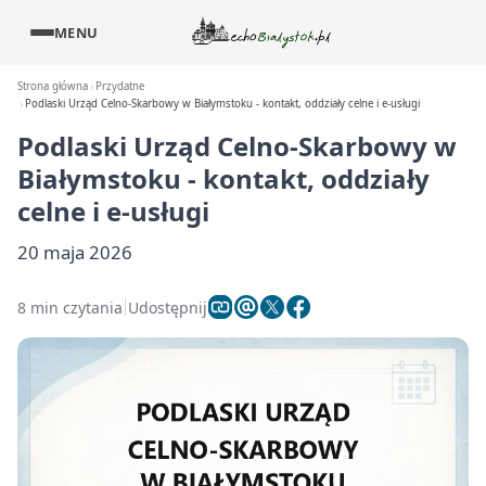
MENU
Strona główna
Przydatne
Podlaski Urząd Celno-Skarbowy w Białymstoku - kontakt, oddziały celne i e-usługi
Podlaski Urząd Celno-Skarbowy w
Białymstoku - kontakt, oddziały
celne i e-usługi
20 maja 2026
8 min czytania
Udostępnij