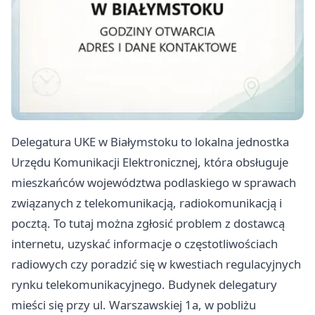
Delegatura UKE w Białymstoku to lokalna jednostka
Urzędu Komunikacji Elektronicznej, która obsługuje
mieszkańców województwa podlaskiego w sprawach
związanych z telekomunikacją, radiokomunikacją i
pocztą. To tutaj można zgłosić problem z dostawcą
internetu, uzyskać informacje o częstotliwościach
radiowych czy poradzić się w kwestiach regulacyjnych
rynku telekomunikacyjnego. Budynek delegatury
mieści się przy ul. Warszawskiej 1a, w pobliżu