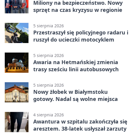
Miliony na bezpieczeństwo. Nowy
sprzęt na czas kryzysu w regionie
5 sierpnia 2026
Przestraszył się policyjnego radaru i
ruszył do ucieczki motocyklem
5 sierpnia 2026
Awaria na Hetmańskiej zmienia
trasy sześciu linii autobusowych
5 sierpnia 2026
Nowy żłobek w Białymstoku
gotowy. Nadal są wolne miejsca
4 sierpnia 2026
Awantura w szpitalu zakończyła się
aresztem. 38-latek usłyszał zarzuty