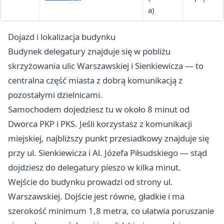
a)
Dojazd i lokalizacja budynku
Budynek delegatury znajduje się w pobliżu
skrzyżowania ulic Warszawskiej i Sienkiewicza — to
centralna część miasta z dobrą komunikacją z
pozostałymi dzielnicami.
Samochodem dojedziesz tu w około 8 minut od
Dworca PKP i PKS. Jeśli korzystasz z komunikacji
miejskiej, najbliższy punkt przesiadkowy znajduje się
przy ul. Sienkiewicza i Al. Józefa Piłsudskiego — stąd
dojdziesz do delegatury pieszo w kilka minut.
Wejście do budynku prowadzi od strony ul.
Warszawskiej. Dojście jest równe, gładkie i ma
szerokość minimum 1,8 metra, co ułatwia poruszanie