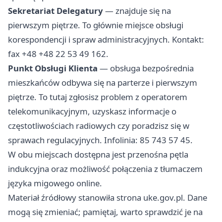
Sekretariat Delegatury
— znajduje się na
pierwszym piętrze. To głównie miejsce obsługi
korespondencji i spraw administracyjnych. Kontakt:
fax +48 +48 22 53 49 162.
Punkt Obsługi Klienta
— obsługa bezpośrednia
mieszkańców odbywa się na parterze i pierwszym
piętrze. To tutaj zgłosisz problem z operatorem
telekomunikacyjnym, uzyskasz informacje o
częstotliwościach radiowych czy poradzisz się w
sprawach regulacyjnych. Infolinia: 85 743 57 45.
W obu miejscach dostępna jest przenośna pętla
indukcyjna oraz możliwość połączenia z tłumaczem
języka migowego online.
Materiał źródłowy stanowiła strona uke.gov.pl. Dane
mogą się zmieniać; pamiętaj, warto sprawdzić je na