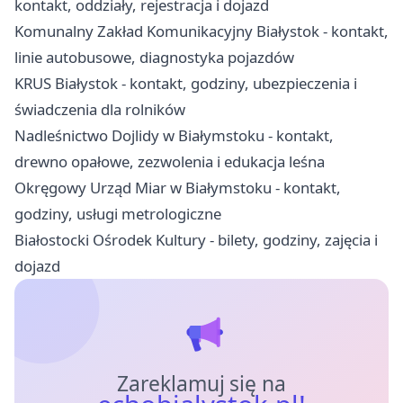
kontakt, oddziały, rejestracja i dojazd
Komunalny Zakład Komunikacyjny Białystok - kontakt,
linie autobusowe, diagnostyka pojazdów
KRUS Białystok - kontakt, godziny, ubezpieczenia i
świadczenia dla rolników
Nadleśnictwo Dojlidy w Białymstoku - kontakt,
drewno opałowe, zezwolenia i edukacja leśna
Okręgowy Urząd Miar w Białymstoku - kontakt,
godziny, usługi metrologiczne
Białostocki Ośrodek Kultury - bilety, godziny, zajęcia i
dojazd
Zareklamuj się na