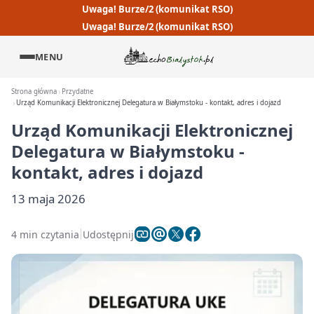
Uwaga! Burze/2 (komunikat RSO)
Uwaga! Burze/2 (komunikat RSO)
MENU
Strona główna
Przydatne
Urząd Komunikacji Elektronicznej Delegatura w Białymstoku - kontakt, adres i dojazd
Urząd Komunikacji Elektronicznej
Delegatura w Białymstoku -
kontakt, adres i dojazd
13 maja 2026
4 min czytania
Udostępnij