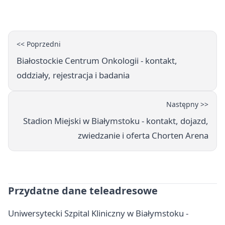
<< Poprzedni
Białostockie Centrum Onkologii - kontakt,
oddziały, rejestracja i badania
Następny >>
Stadion Miejski w Białymstoku - kontakt, dojazd,
zwiedzanie i oferta Chorten Arena
Przydatne dane teleadresowe
Uniwersytecki Szpital Kliniczny w Białymstoku -