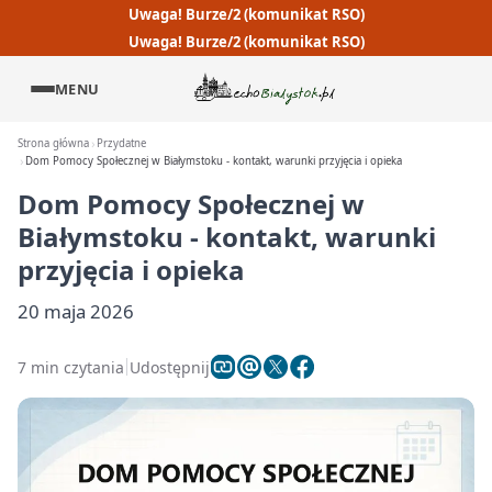
Uwaga! Burze/2 (komunikat RSO)
Uwaga! Burze/2 (komunikat RSO)
MENU
Strona główna
Przydatne
Dom Pomocy Społecznej w Białymstoku - kontakt, warunki przyjęcia i opieka
Dom Pomocy Społecznej w
Białymstoku - kontakt, warunki
przyjęcia i opieka
20 maja 2026
7 min czytania
Udostępnij