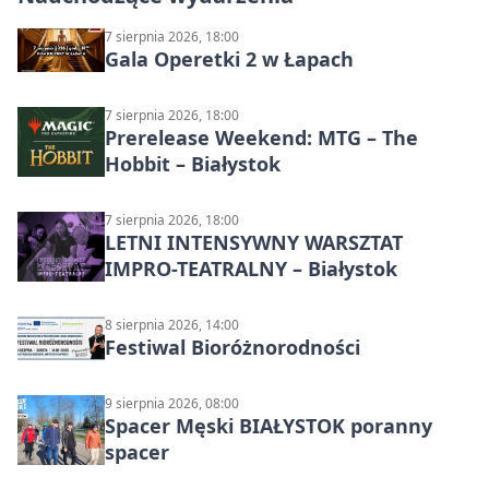
7 sierpnia 2026, 18:00
Gala Operetki 2 w Łapach
7 sierpnia 2026, 18:00
Prerelease Weekend: MTG – The
Hobbit – Białystok
7 sierpnia 2026, 18:00
LETNI INTENSYWNY WARSZTAT
IMPRO-TEATRALNY – Białystok
8 sierpnia 2026, 14:00
Festiwal Bioróżnorodności
9 sierpnia 2026, 08:00
Spacer Męski BIAŁYSTOK poranny
spacer