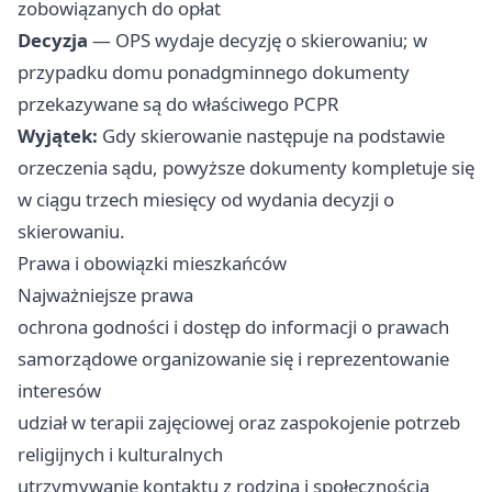
zobowiązanych do opłat
Decyzja
— OPS wydaje decyzję o skierowaniu; w
przypadku domu ponadgminnego dokumenty
przekazywane są do właściwego PCPR
Wyjątek:
Gdy skierowanie następuje na podstawie
orzeczenia sądu, powyższe dokumenty kompletuje się
w ciągu trzech miesięcy od wydania decyzji o
skierowaniu.
Prawa i obowiązki mieszkańców
Najważniejsze prawa
ochrona godności i dostęp do informacji o prawach
samorządowe organizowanie się i reprezentowanie
interesów
udział w terapii zajęciowej oraz zaspokojenie potrzeb
religijnych i kulturalnych
utrzymywanie kontaktu z rodziną i społecznością