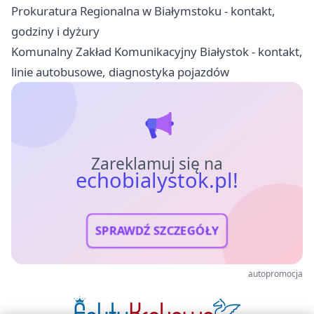
Prokuratura Regionalna w Białymstoku - kontakt,
godziny i dyżury
Komunalny Zakład Komunikacyjny Białystok - kontakt,
linie autobusowe, diagnostyka pojazdów
Zareklamuj się na
echobialystok.pl!
SPRAWDŹ SZCZEGÓŁY
autopromocja