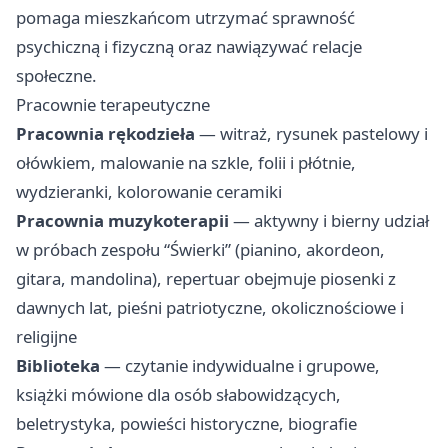
pomaga mieszkańcom utrzymać sprawność
psychiczną i fizyczną oraz nawiązywać relacje
społeczne.
Pracownie terapeutyczne
Pracownia rękodzieła
— witraż, rysunek pastelowy i
ołówkiem, malowanie na szkle, folii i płótnie,
wydzieranki, kolorowanie ceramiki
Pracownia muzykoterapii
— aktywny i bierny udział
w próbach zespołu “Świerki” (pianino, akordeon,
gitara, mandolina), repertuar obejmuje piosenki z
dawnych lat, pieśni patriotyczne, okolicznościowe i
religijne
Biblioteka
— czytanie indywidualne i grupowe,
książki mówione dla osób słabowidzących,
beletrystyka, powieści historyczne, biografie