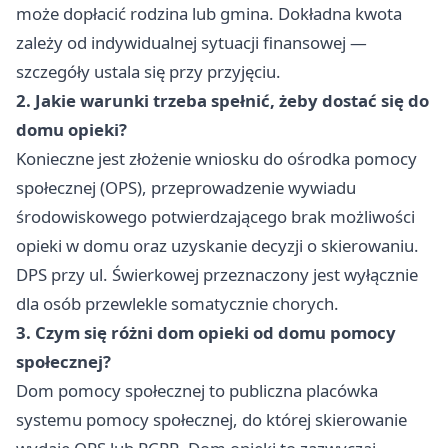
może dopłacić rodzina lub gmina. Dokładna kwota
zależy od indywidualnej sytuacji finansowej —
szczegóły ustala się przy przyjęciu.
2. Jakie warunki trzeba spełnić, żeby dostać się do
domu opieki?
Konieczne jest złożenie wniosku do ośrodka pomocy
społecznej (OPS), przeprowadzenie wywiadu
środowiskowego potwierdzającego brak możliwości
opieki w domu oraz uzyskanie decyzji o skierowaniu.
DPS przy ul. Świerkowej przeznaczony jest wyłącznie
dla osób przewlekle somatycznie chorych.
3. Czym się różni dom opieki od domu pomocy
społecznej?
Dom pomocy społecznej to publiczna placówka
systemu pomocy społecznej, do której skierowanie