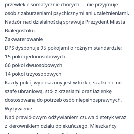
przewlekle somatycznie chorych — nie przyjmuje
osób z zaburzeniami psychicznymi ani uzależnieniami.
Nadzór nad działalnością sprawuje Prezydent Miasta
Białegostoku.
Zakwaterowanie
DPS dysponuje 95 pokojami o różnym standardzie:
15 pokoi jednoosobowych
66 pokoi dwuosobowych
14 pokoi trzyosobowych
Każdy pokój wyposażony jest w łóżko, szafki nocne,
szafę ubraniową, stół z krzesłami oraz łazienkę
dostosowaną do potrzeb osób niepełnosprawnych.
Wyżywienie
Nad prawidłowym odżywianiem czuwa dietetyk wraz
z kierownikiem działu opiekuńczego. Mieszkańcy