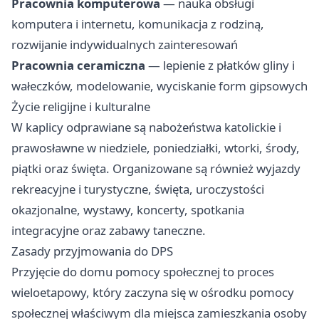
Pracownia komputerowa
— nauka obsługi
komputera i internetu, komunikacja z rodziną,
rozwijanie indywidualnych zainteresowań
Pracownia ceramiczna
— lepienie z płatków gliny i
wałeczków, modelowanie, wyciskanie form gipsowych
Życie religijne i kulturalne
W kaplicy odprawiane są nabożeństwa katolickie i
prawosławne w niedziele, poniedziałki, wtorki, środy,
piątki oraz święta. Organizowane są również wyjazdy
rekreacyjne i turystyczne, święta, uroczystości
okazjonalne, wystawy, koncerty, spotkania
integracyjne oraz zabawy taneczne.
Zasady przyjmowania do DPS
Przyjęcie do domu pomocy społecznej to proces
wieloetapowy, który zaczyna się w ośrodku pomocy
społecznej właściwym dla miejsca zamieszkania osoby