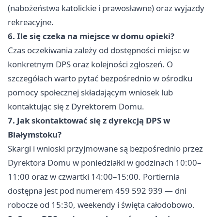
(nabożeństwa katolickie i prawosławne) oraz wyjazdy
rekreacyjne.
6. Ile się czeka na miejsce w domu opieki?
Czas oczekiwania zależy od dostępności miejsc w
konkretnym DPS oraz kolejności zgłoszeń. O
szczegółach warto pytać bezpośrednio w ośrodku
pomocy społecznej składającym wniosek lub
kontaktując się z Dyrektorem Domu.
7. Jak skontaktować się z dyrekcją DPS w
Białymstoku?
Skargi i wnioski przyjmowane są bezpośrednio przez
Dyrektora Domu w poniedziałki w godzinach 10:00–
11:00 oraz w czwartki 14:00–15:00. Portiernia
dostępna jest pod numerem 459 592 939 — dni
robocze od 15:30, weekendy i święta całodobowo.