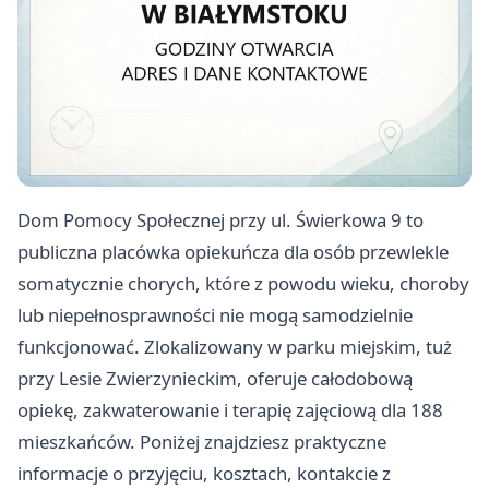
Dom Pomocy Społecznej przy ul. Świerkowa 9 to
publiczna placówka opiekuńcza dla osób przewlekle
somatycznie chorych, które z powodu wieku, choroby
lub niepełnosprawności nie mogą samodzielnie
funkcjonować. Zlokalizowany w parku miejskim, tuż
przy Lesie Zwierzynieckim, oferuje całodobową
opiekę, zakwaterowanie i terapię zajęciową dla 188
mieszkańców. Poniżej znajdziesz praktyczne
informacje o przyjęciu, kosztach, kontakcie z