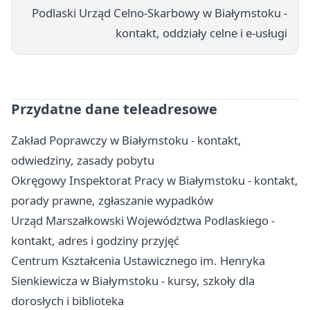
Podlaski Urząd Celno-Skarbowy w Białymstoku -
kontakt, oddziały celne i e-usługi
Przydatne dane teleadresowe
Zakład Poprawczy w Białymstoku - kontakt,
odwiedziny, zasady pobytu
Okręgowy Inspektorat Pracy w Białymstoku - kontakt,
porady prawne, zgłaszanie wypadków
Urząd Marszałkowski Województwa Podlaskiego -
kontakt, adres i godziny przyjęć
Centrum Kształcenia Ustawicznego im. Henryka
Sienkiewicza w Białymstoku - kursy, szkoły dla
dorosłych i biblioteka