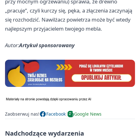
przy mocnym ogrzewaniu) sprawia, że drewno
„pracuje”, czyli kurczy się, pęka, a złączenia zaczynają
się rozchodzić. Nawilżacz powietrza może być wtedy
najlepszym przyjacielem twojego mebla.
Autor:
Artykuł sponsorowany
Zaobserwuj nas!
Facebook
Google News
Nadchodzące wydarzenia