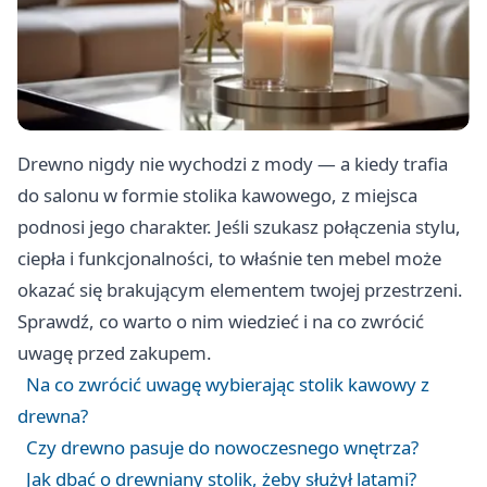
Drewno nigdy nie wychodzi z mody — a kiedy trafia
do salonu w formie stolika kawowego, z miejsca
podnosi jego charakter. Jeśli szukasz połączenia stylu,
ciepła i funkcjonalności, to właśnie ten mebel może
okazać się brakującym elementem twojej przestrzeni.
Sprawdź, co warto o nim wiedzieć i na co zwrócić
uwagę przed zakupem.
Na co zwrócić uwagę wybierając stolik kawowy z
drewna?
Czy drewno pasuje do nowoczesnego wnętrza?
Jak dbać o drewniany stolik, żeby służył latami?