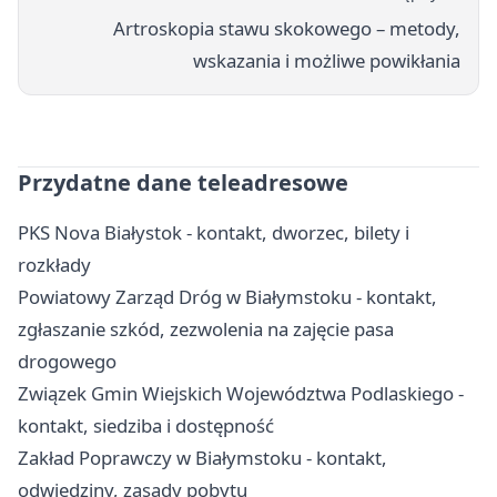
Artroskopia stawu skokowego – metody,
wskazania i możliwe powikłania
Przydatne dane teleadresowe
PKS Nova Białystok - kontakt, dworzec, bilety i
rozkłady
Powiatowy Zarząd Dróg w Białymstoku - kontakt,
zgłaszanie szkód, zezwolenia na zajęcie pasa
drogowego
Związek Gmin Wiejskich Województwa Podlaskiego -
kontakt, siedziba i dostępność
Zakład Poprawczy w Białymstoku - kontakt,
odwiedziny, zasady pobytu