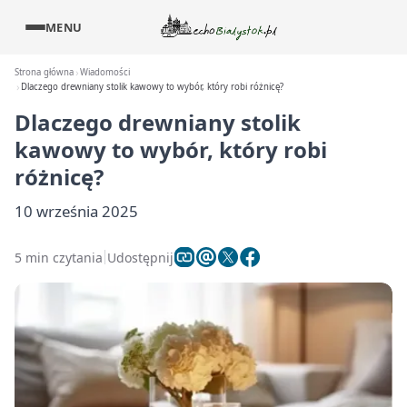
MENU
Strona główna
Wiadomości
Dlaczego drewniany stolik kawowy to wybór, który robi różnicę?
Dlaczego drewniany stolik
kawowy to wybór, który robi
różnicę?
10 września 2025
5 min czytania
Udostępnij