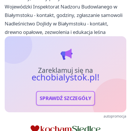
Wojewódzki Inspektorat Nadzoru Budowlanego w
Białymstoku - kontakt, godziny, zgłaszanie samowoli
Nadleśnictwo Dojlidy w Białymstoku - kontakt,
drewno opałowe, zezwolenia i edukacja leśna
Zareklamuj się na
echobialystok.pl!
SPRAWDŹ SZCZEGÓŁY
autopromocja