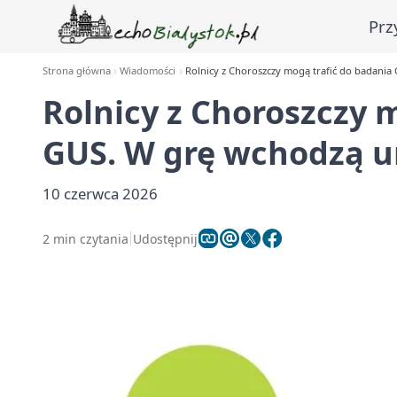
Prz
Strona główna
Wiadomości
Rolnicy z Choroszczy mogą trafić do badania
Rolnicy z Choroszczy 
GUS. W grę wchodzą u
10 czerwca 2026
2 min czytania
Udostępnij