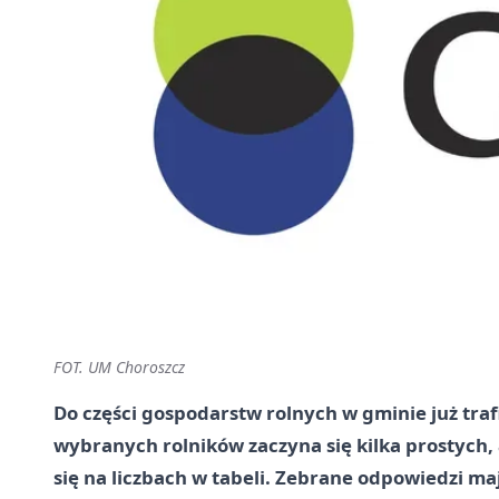
FOT. UM Choroszcz
Do części gospodarstw rolnych w gminie już traf
wybranych rolników zaczyna się kilka prostych,
się na liczbach w tabeli. Zebrane odpowiedzi maj