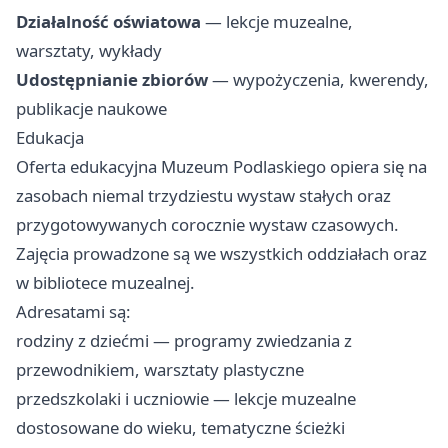
Działalność oświatowa
— lekcje muzealne,
warsztaty, wykłady
Udostępnianie zbiorów
— wypożyczenia, kwerendy,
publikacje naukowe
Edukacja
Oferta edukacyjna Muzeum Podlaskiego opiera się na
zasobach niemal trzydziestu wystaw stałych oraz
przygotowywanych corocznie wystaw czasowych.
Zajęcia prowadzone są we wszystkich oddziałach oraz
w bibliotece muzealnej.
Adresatami są:
rodziny z dziećmi — programy zwiedzania z
przewodnikiem, warsztaty plastyczne
przedszkolaki i uczniowie — lekcje muzealne
dostosowane do wieku, tematyczne ścieżki