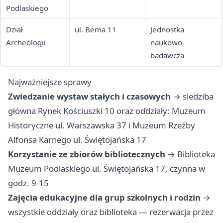
Podlaskiego
Dział
ul. Bema 11
Jednostka
Archeologii
naukowo-
badawcza
Najważniejsze sprawy
Zwiedzanie wystaw stałych i czasowych
→ siedziba
główna Rynek Kościuszki 10 oraz oddziały: Muzeum
Historyczne ul. Warszawska 37 i Muzeum Rzeźby
Alfonsa Karnego ul. Świętojańska 17
Korzystanie ze zbiorów bibliotecznych
→ Biblioteka
Muzeum Podlaskiego ul. Świętojańska 17, czynna w
godz. 9-15
Zajęcia edukacyjne dla grup szkolnych i rodzin
→
wszystkie oddziały oraz biblioteka — rezerwacja przez