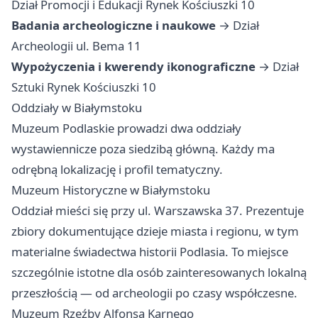
Dział Promocji i Edukacji Rynek Kościuszki 10
Badania archeologiczne i naukowe
→ Dział
Archeologii ul. Bema 11
Wypożyczenia i kwerendy ikonograficzne
→ Dział
Sztuki Rynek Kościuszki 10
Oddziały w Białymstoku
Muzeum Podlaskie prowadzi dwa oddziały
wystawiennicze poza siedzibą główną. Każdy ma
odrębną lokalizację i profil tematyczny.
Muzeum Historyczne w Białymstoku
Oddział mieści się przy ul. Warszawska 37. Prezentuje
zbiory dokumentujące dzieje miasta i regionu, w tym
materialne świadectwa historii Podlasia. To miejsce
szczególnie istotne dla osób zainteresowanych lokalną
przeszłością — od archeologii po czasy współczesne.
Muzeum Rzeźby Alfonsa Karnego