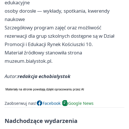
edukacyjne
osoby dorosłe — wykłady, spotkania, kwerendy
naukowe
Szczegółowy program zajęć oraz możliwość
rezerwacji dla grup szkolnych dostępne są w Dział
Promocji i Edukacji Rynek Kościuszki 10.
Materiał źródłowy stanowiła strona
muzeum.bialystok.pl.
Autor:
redakcja echobialystok
Zaobserwuj nas!
Facebook
Google News
Nadchodzące wydarzenia