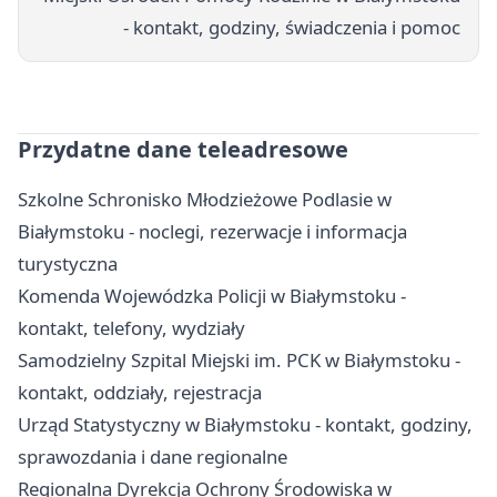
- kontakt, godziny, świadczenia i pomoc
Przydatne dane teleadresowe
Szkolne Schronisko Młodzieżowe Podlasie w
Białymstoku - noclegi, rezerwacje i informacja
turystyczna
Komenda Wojewódzka Policji w Białymstoku -
kontakt, telefony, wydziały
Samodzielny Szpital Miejski im. PCK w Białymstoku -
kontakt, oddziały, rejestracja
Urząd Statystyczny w Białymstoku - kontakt, godziny,
sprawozdania i dane regionalne
Regionalna Dyrekcja Ochrony Środowiska w