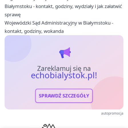
Białymstoku - kontakt, godziny, wydziały i jak załatwić
sprawę
Wojewódzki Sąd Administracyjny w Białymstoku -
kontakt, godziny, wokanda
Zareklamuj się na
echobialystok.pl!
SPRAWDŹ SZCZEGÓŁY
autopromocja