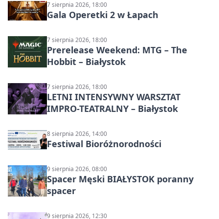
7 sierpnia 2026, 18:00
Gala Operetki 2 w Łapach
7 sierpnia 2026, 18:00
Prerelease Weekend: MTG – The
Hobbit – Białystok
7 sierpnia 2026, 18:00
LETNI INTENSYWNY WARSZTAT
IMPRO-TEATRALNY – Białystok
8 sierpnia 2026, 14:00
Festiwal Bioróżnorodności
9 sierpnia 2026, 08:00
Spacer Męski BIAŁYSTOK poranny
spacer
9 sierpnia 2026, 12:30