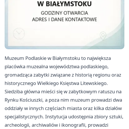
Muzeum Podlaskie w Białymstoku to największa
placówka muzealna województwa podlaskiego,
gromadząca zabytki związane z historią regionu oraz
historycznego Wielkiego Księstwa Litewskiego.
Siedziba główna mieści się w zabytkowym ratuszu na
Rynku Kościuszki, a poza nim muzeum prowadzi dwa
oddziały w innych częściach miasta oraz kilka działów
specjalistycznych. Instytucja udostępnia zbiory sztuki,
archeologii, archiwaliów i ikonografii, prowadzi