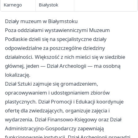
Karnego
Białystok
Działy muzeum w Białymstoku
Poza oddziałami wystawienniczymi Muzeum
Podlaskie dzieli się na specjalistyczne działy
odpowiedzialne za poszczególne dziedziny
działalności. Większość z nich mieści się w siedzibie
głównej, jeden — Dział Archeologii — ma osobną
lokalizację.
Dział Sztuki zajmuje się gromadzeniem,
opracowywaniem i udostępnianiem zbiorów
plastycznych. Dział Promocji i Edukacji koordynuje
ofertę dla zwiedzających, organizuje zajęcia i
wydarzenia. Dział Finansowo-Księgowy oraz Dział
Administracyjno-Gospodarczy zapewniają
funkcjonowanie instytucji. Dział Archeologii prowadzi