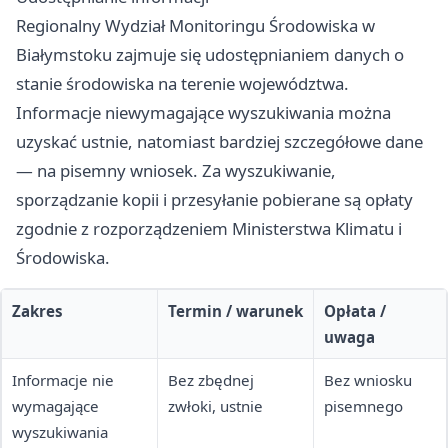
Regionalny Wydział Monitoringu Środowiska w
Białymstoku zajmuje się udostępnianiem danych o
stanie środowiska na terenie województwa.
Informacje niewymagające wyszukiwania można
uzyskać ustnie, natomiast bardziej szczegółowe dane
— na pisemny wniosek. Za wyszukiwanie,
sporządzanie kopii i przesyłanie pobierane są opłaty
zgodnie z rozporządzeniem Ministerstwa Klimatu i
Środowiska.
Zakres
Termin / warunek
Opłata /
uwaga
Informacje nie
Bez zbędnej
Bez wniosku
wymagające
zwłoki, ustnie
pisemnego
wyszukiwania