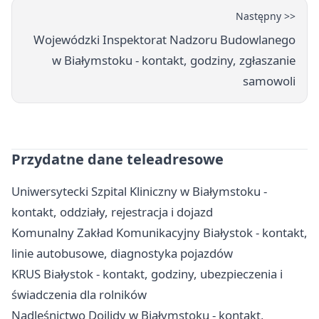
Następny >>
Wojewódzki Inspektorat Nadzoru Budowlanego
w Białymstoku - kontakt, godziny, zgłaszanie
samowoli
Przydatne dane teleadresowe
Uniwersytecki Szpital Kliniczny w Białymstoku -
kontakt, oddziały, rejestracja i dojazd
Komunalny Zakład Komunikacyjny Białystok - kontakt,
linie autobusowe, diagnostyka pojazdów
KRUS Białystok - kontakt, godziny, ubezpieczenia i
świadczenia dla rolników
Nadleśnictwo Dojlidy w Białymstoku - kontakt,