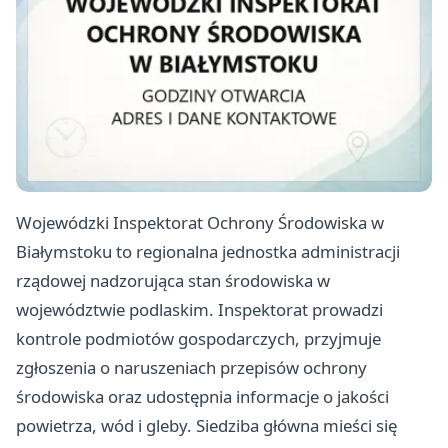
Wojewódzki Inspektorat Ochrony Środowiska w
Białymstoku to regionalna jednostka administracji
rządowej nadzorująca stan środowiska w
województwie podlaskim. Inspektorat prowadzi
kontrole podmiotów gospodarczych, przyjmuje
zgłoszenia o naruszeniach przepisów ochrony
środowiska oraz udostępnia informacje o jakości
powietrza, wód i gleby. Siedziba główna mieści się