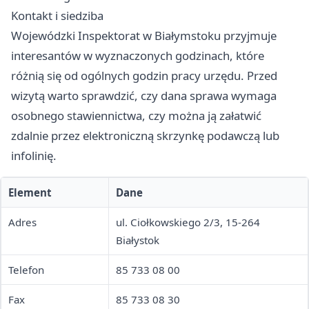
Kontakt i siedziba
Wojewódzki Inspektorat w Białymstoku przyjmuje
interesantów w wyznaczonych godzinach, które
różnią się od ogólnych godzin pracy urzędu. Przed
wizytą warto sprawdzić, czy dana sprawa wymaga
osobnego stawiennictwa, czy można ją załatwić
zdalnie przez elektroniczną skrzynkę podawczą lub
infolinię.
Element
Dane
Adres
ul. Ciołkowskiego 2/3, 15-264
Białystok
Telefon
85 733 08 00
Fax
85 733 08 30