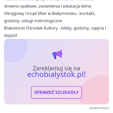
drewno opałowe, zezwolenia i edukacja leśna
Okręgowy Urząd Miar w Białymstoku - kontakt,
godziny, usługi metrologiczne
Białostocki Ośrodek Kultury - bilety, godziny, zajęcia i
dojazd
Zareklamuj się na
echobialystok.pl!
SPRAWDŹ SZCZEGÓŁY
autopromocja