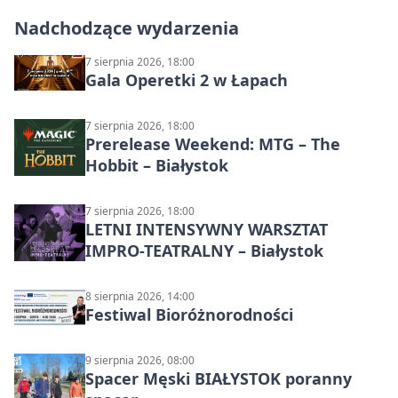
Nadchodzące wydarzenia
7 sierpnia 2026, 18:00
Gala Operetki 2 w Łapach
7 sierpnia 2026, 18:00
Prerelease Weekend: MTG – The
Hobbit – Białystok
7 sierpnia 2026, 18:00
LETNI INTENSYWNY WARSZTAT
IMPRO-TEATRALNY – Białystok
8 sierpnia 2026, 14:00
Festiwal Bioróżnorodności
9 sierpnia 2026, 08:00
Spacer Męski BIAŁYSTOK poranny