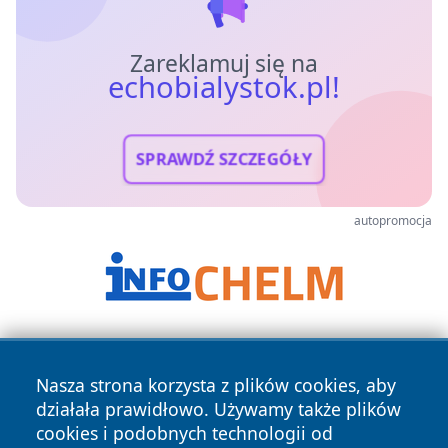
Zareklamuj się na
echobialystok.pl!
SPRAWDŹ SZCZEGÓŁY
autopromocja
Nasza strona korzysta z plików cookies, aby
działała prawidłowo. Używamy także plików
cookies i podobnych technologii od