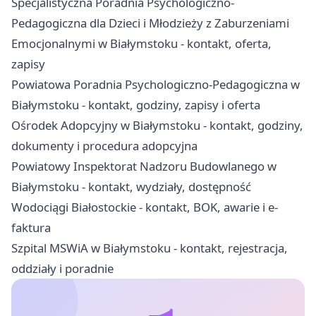
Specjalistyczna Poradnia Psychologiczno-
Pedagogiczna dla Dzieci i Młodzieży z Zaburzeniami
Emocjonalnymi w Białymstoku - kontakt, oferta,
zapisy
Powiatowa Poradnia Psychologiczno-Pedagogiczna w
Białymstoku - kontakt, godziny, zapisy i oferta
Ośrodek Adopcyjny w Białymstoku - kontakt, godziny,
dokumenty i procedura adopcyjna
Powiatowy Inspektorat Nadzoru Budowlanego w
Białymstoku - kontakt, wydziały, dostępność
Wodociągi Białostockie - kontakt, BOK, awarie i e-
faktura
Szpital MSWiA w Białymstoku - kontakt, rejestracja,
oddziały i poradnie