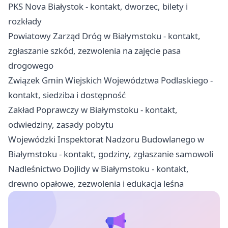
PKS Nova Białystok - kontakt, dworzec, bilety i
rozkłady
Powiatowy Zarząd Dróg w Białymstoku - kontakt,
zgłaszanie szkód, zezwolenia na zajęcie pasa
drogowego
Związek Gmin Wiejskich Województwa Podlaskiego -
kontakt, siedziba i dostępność
Zakład Poprawczy w Białymstoku - kontakt,
odwiedziny, zasady pobytu
Wojewódzki Inspektorat Nadzoru Budowlanego w
Białymstoku - kontakt, godziny, zgłaszanie samowoli
Nadleśnictwo Dojlidy w Białymstoku - kontakt,
drewno opałowe, zezwolenia i edukacja leśna