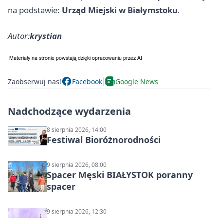
na podstawie:
Urząd Miejski w Białymstoku
.
Autor:
krystian
Zaobserwuj nas!
Facebook
Google News
Nadchodzące wydarzenia
8 sierpnia 2026, 14:00
Festiwal Bioróżnorodności
9 sierpnia 2026, 08:00
Spacer Męski BIAŁYSTOK poranny
spacer
9 sierpnia 2026, 12:30