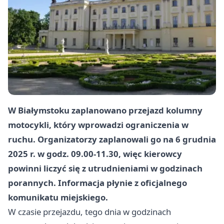
W Białymstoku zaplanowano przejazd kolumny
motocykli, który wprowadzi ograniczenia w
ruchu. Organizatorzy zaplanowali go na
6 grudnia
2025 r. w godz. 09.00-11.30
, więc kierowcy
powinni liczyć się z utrudnieniami w godzinach
porannych. Informacja płynie z oficjalnego
komunikatu miejskiego.
W czasie przejazdu, tego dnia w godzinach