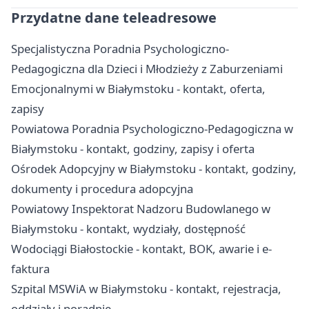
Przydatne dane teleadresowe
Specjalistyczna Poradnia Psychologiczno-
Pedagogiczna dla Dzieci i Młodzieży z Zaburzeniami
Emocjonalnymi w Białymstoku - kontakt, oferta,
zapisy
Powiatowa Poradnia Psychologiczno-Pedagogiczna w
Białymstoku - kontakt, godziny, zapisy i oferta
Ośrodek Adopcyjny w Białymstoku - kontakt, godziny,
dokumenty i procedura adopcyjna
Powiatowy Inspektorat Nadzoru Budowlanego w
Białymstoku - kontakt, wydziały, dostępność
Wodociągi Białostockie - kontakt, BOK, awarie i e-
faktura
Szpital MSWiA w Białymstoku - kontakt, rejestracja,
oddziały i poradnie