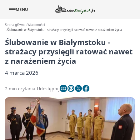
MENU
Strona główna
Wiadomości
Ślubowanie w Białymstoku - strażacy przysięgli ratować nawet z narażeniem życia
Ślubowanie w Białymstoku -
strażacy przysięgli ratować nawet
z narażeniem życia
4 marca 2026
2 min czytania
Udostępnij