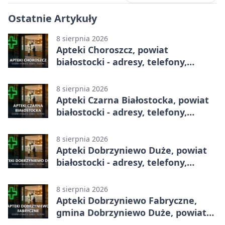
Ostatnie Artykuły
8 sierpnia 2026
Apteki Choroszcz, powiat
białostocki - adresy, telefony,
godziny otwarcia
8 sierpnia 2026
Apteki Czarna Białostocka, powiat
białostocki - adresy, telefony,
godziny otwarcia
8 sierpnia 2026
Apteki Dobrzyniewo Duże, powiat
białostocki - adresy, telefony,
godziny otwarcia
8 sierpnia 2026
Apteki Dobrzyniewo Fabryczne,
gmina Dobrzyniewo Duże, powiat
białostocki - adresy, telefony,