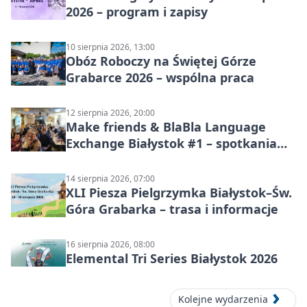
2026 – program i zapisy
10 sierpnia 2026, 13:00
Obóz Roboczy na Świętej Górze
Grabarce 2026 – wspólna praca
12 sierpnia 2026, 20:00
Make friends & BlaBla Language
Exchange Białystok #1 – spotkania
językowe
14 sierpnia 2026, 07:00
XLI Piesza Pielgrzymka Białystok–Św.
Góra Grabarka – trasa i informacje
16 sierpnia 2026, 08:00
Elemental Tri Series Białystok 2026
Kolejne wydarzenia