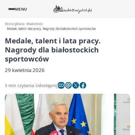
MENU
Strona główna
Wiadomości
Medale, talent i lata pracy. Nagrody dla białostockich sportowców
Medale, talent i lata pracy.
Nagrody dla białostockich
sportowców
29 kwietnia 2026
3 min czytania
Udostępnij