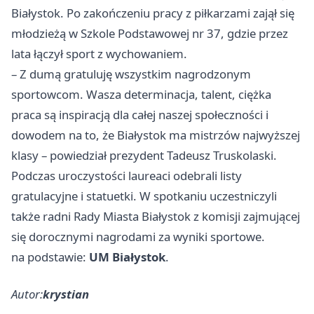
Białystok. Po zakończeniu pracy z piłkarzami zajął się
młodzieżą w Szkole Podstawowej nr 37, gdzie przez
lata łączył sport z wychowaniem.
– Z dumą gratuluję wszystkim nagrodzonym
sportowcom. Wasza determinacja, talent, ciężka
praca są inspiracją dla całej naszej społeczności i
dowodem na to, że Białystok ma mistrzów najwyższej
klasy – powiedział prezydent Tadeusz Truskolaski.
Podczas uroczystości laureaci odebrali listy
gratulacyjne i statuetki. W spotkaniu uczestniczyli
także radni Rady Miasta Białystok z komisji zajmującej
się dorocznymi nagrodami za wyniki sportowe.
na podstawie:
UM Białystok
.
Autor:
krystian