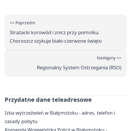
<< Poprzedni
Strażacki korowód i znicz przy pomniku.
Choroszcz szykuje biało-czerwone święto
Następny >>
Regionalny System Ostrzegania (RSO)
Przydatne dane teleadresowe
Izba wytrzeźwień w Białymstoku - adres, telefon i
zasady pobytu
Komenda Wojewódzka Policji w Białymstoku -