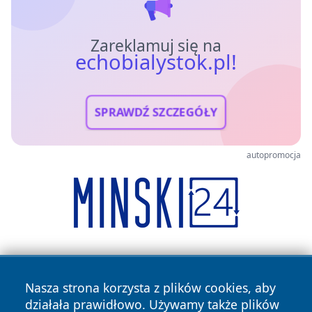
Zareklamuj się na
echobialystok.pl!
SPRAWDŹ SZCZEGÓŁY
autopromocja
Nasza strona korzysta z plików cookies, aby
działała prawidłowo. Używamy także plików