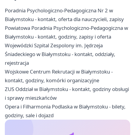
Poradnia Psychologiczno-Pedagogiczna Nr 2 w
Białymstoku - kontakt, oferta dla nauczycieli, zapisy
Powiatowa Poradnia Psychologiczno-Pedagogiczna w
Białymstoku - kontakt, godziny, zapisy i oferta
Wojewódzki Szpital Zespolony im. Jędrzeja
Śniadeckiego w Białymstoku - kontakt, oddziały,
rejestracja
Wojskowe Centrum Rekrutacji w Białymstoku -
kontakt, godziny, komórki organizacyjne
ZUS Oddział w Białymstoku - kontakt, godziny obsługi
i sprawy mieszkańców
Opera i Filharmonia Podlaska w Białymstoku - bilety,
godziny, sale i dojazd