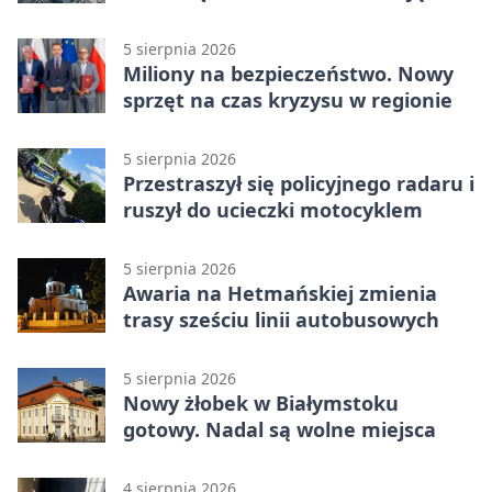
dni utrudnień
5 sierpnia 2026
Miliony na bezpieczeństwo. Nowy
sprzęt na czas kryzysu w regionie
5 sierpnia 2026
Przestraszył się policyjnego radaru i
ruszył do ucieczki motocyklem
5 sierpnia 2026
Awaria na Hetmańskiej zmienia
trasy sześciu linii autobusowych
5 sierpnia 2026
Nowy żłobek w Białymstoku
gotowy. Nadal są wolne miejsca
4 sierpnia 2026