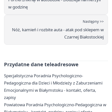
w godzinę
Następny >>
Nóż, kamień i rozbite auta - atak pod sklepem w
Czarnej Białostockiej
Przydatne dane teleadresowe
Specjalistyczna Poradnia Psychologiczno-
Pedagogiczna dla Dzieci i Młodzieży z Zaburzeniami
Emocjonalnymi w Białymstoku - kontakt, oferta,
zapisy
Powiatowa Poradnia Psychologiczno-Pedagogiczna w
Białymstoku - kontakt, godziny, zapisy i oferta