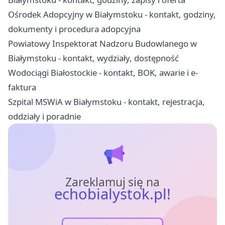
Ośrodek Adopcyjny w Białymstoku - kontakt, godziny,
dokumenty i procedura adopcyjna
Powiatowy Inspektorat Nadzoru Budowlanego w
Białymstoku - kontakt, wydziały, dostępność
Wodociągi Białostockie - kontakt, BOK, awarie i e-
faktura
Szpital MSWiA w Białymstoku - kontakt, rejestracja,
oddziały i poradnie
Zareklamuj się na
echobialystok.pl!