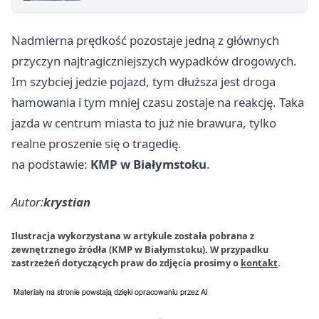
Nadmierna prędkość pozostaje jedną z głównych
przyczyn najtragiczniejszych wypadków drogowych.
Im szybciej jedzie pojazd, tym dłuższa jest droga
hamowania i tym mniej czasu zostaje na reakcję. Taka
jazda w centrum miasta to już nie brawura, tylko
realne proszenie się o tragedię.
na podstawie:
KMP w Białymstoku
.
Autor:
krystian
Ilustracja wykorzystana w artykule została pobrana z
zewnętrznego źródła (KMP w Białymstoku). W przypadku
zastrzeżeń dotyczących praw do zdjęcia prosimy o
kontakt
.