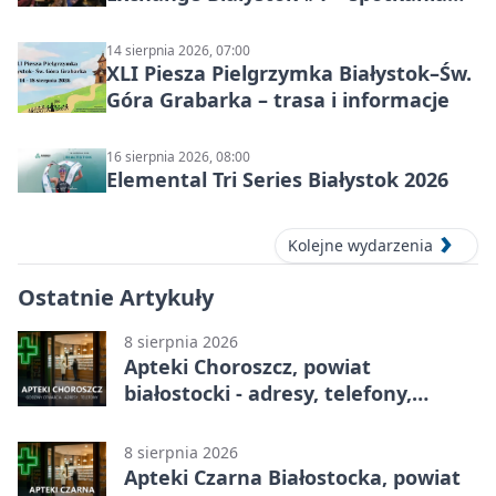
językowe
14 sierpnia 2026, 07:00
XLI Piesza Pielgrzymka Białystok–Św.
Góra Grabarka – trasa i informacje
16 sierpnia 2026, 08:00
Elemental Tri Series Białystok 2026
Kolejne wydarzenia
Ostatnie Artykuły
8 sierpnia 2026
Apteki Choroszcz, powiat
białostocki - adresy, telefony,
godziny otwarcia
8 sierpnia 2026
Apteki Czarna Białostocka, powiat