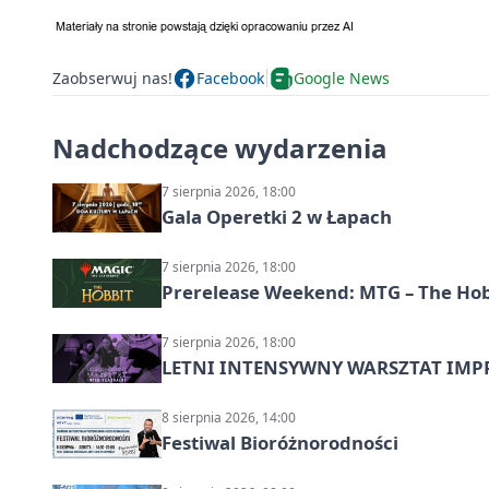
Zaobserwuj nas!
Facebook
Google News
Nadchodzące wydarzenia
7 sierpnia 2026, 18:00
Gala Operetki 2 w Łapach
7 sierpnia 2026, 18:00
Prerelease Weekend: MTG – The Hobb
7 sierpnia 2026, 18:00
LETNI INTENSYWNY WARSZTAT IMPRO
8 sierpnia 2026, 14:00
Festiwal Bioróżnorodności