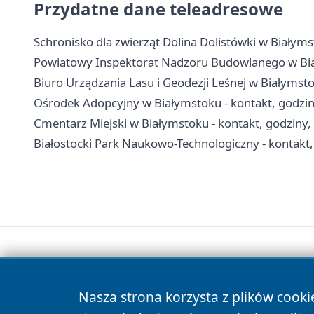
Przydatne dane teleadresowe
Schronisko dla zwierząt Dolina Dolistówki w Białyms
Powiatowy Inspektorat Nadzoru Budowlanego w Biał
Biuro Urządzania Lasu i Geodezji Leśnej w Białymst
Ośrodek Adopcyjny w Białymstoku - kontakt, godzi
Cmentarz Miejski w Białymstoku - kontakt, godziny
Białostocki Park Naukowo-Technologiczny - kontakt, 
Nasza strona korzysta z plików cooki