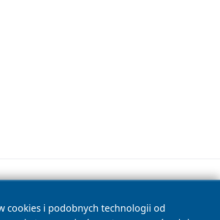
ów cookies i podobnych technologii od
s