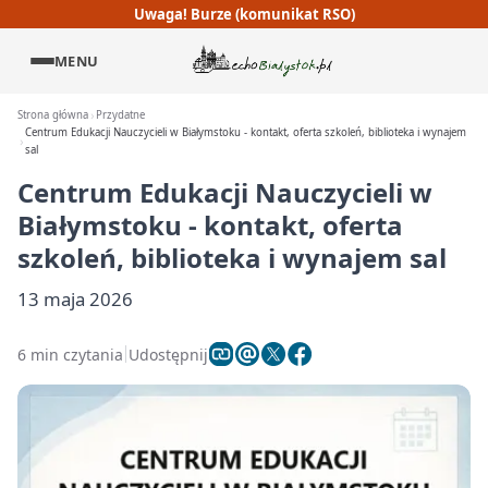
Uwaga! Burze (komunikat RSO)
MENU
Strona główna
Przydatne
Centrum Edukacji Nauczycieli w Białymstoku - kontakt, oferta szkoleń, biblioteka i wynajem
sal
Centrum Edukacji Nauczycieli w
Białymstoku - kontakt, oferta
szkoleń, biblioteka i wynajem sal
13 maja 2026
6 min czytania
Udostępnij