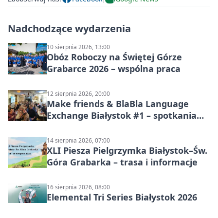
Nadchodzące wydarzenia
10 sierpnia 2026, 13:00
Obóz Roboczy na Świętej Górze
Grabarce 2026 – wspólna praca
12 sierpnia 2026, 20:00
Make friends & BlaBla Language
Exchange Białystok #1 – spotkania
językowe
14 sierpnia 2026, 07:00
XLI Piesza Pielgrzymka Białystok–Św.
Góra Grabarka – trasa i informacje
16 sierpnia 2026, 08:00
Elemental Tri Series Białystok 2026