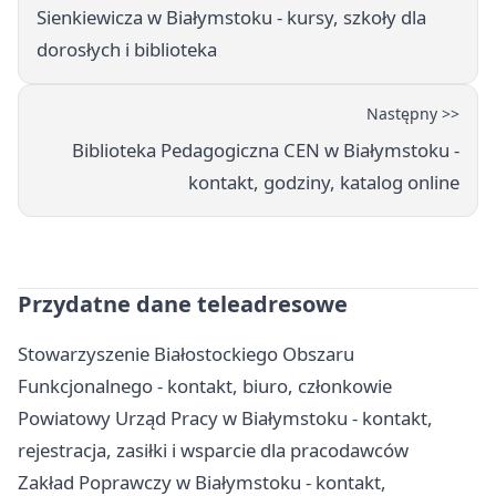
Sienkiewicza w Białymstoku - kursy, szkoły dla
dorosłych i biblioteka
Następny >>
Biblioteka Pedagogiczna CEN w Białymstoku -
kontakt, godziny, katalog online
Przydatne dane teleadresowe
Stowarzyszenie Białostockiego Obszaru
Funkcjonalnego - kontakt, biuro, członkowie
Powiatowy Urząd Pracy w Białymstoku - kontakt,
rejestracja, zasiłki i wsparcie dla pracodawców
Zakład Poprawczy w Białymstoku - kontakt,