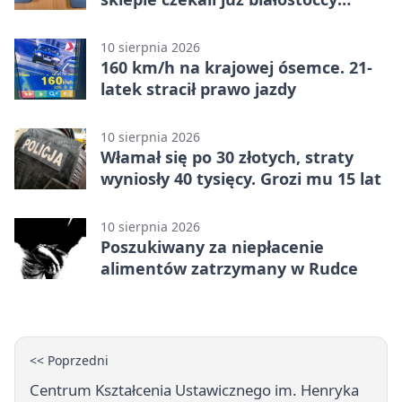
kryminalni
10 sierpnia 2026
160 km/h na krajowej ósemce. 21-
latek stracił prawo jazdy
10 sierpnia 2026
Włamał się po 30 złotych, straty
wyniosły 40 tysięcy. Grozi mu 15 lat
10 sierpnia 2026
Poszukiwany za niepłacenie
alimentów zatrzymany w Rudce
<< Poprzedni
Centrum Kształcenia Ustawicznego im. Henryka