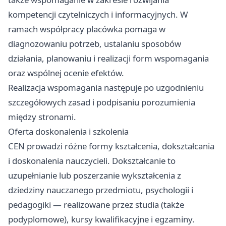
kompetencji czytelniczych i informacyjnych. W
ramach współpracy placówka pomaga w
diagnozowaniu potrzeb, ustalaniu sposobów
działania, planowaniu i realizacji form wspomagania
oraz wspólnej ocenie efektów.
Realizacja wspomagania następuje po uzgodnieniu
szczegółowych zasad i podpisaniu porozumienia
między stronami.
Oferta doskonalenia i szkolenia
CEN prowadzi różne formy kształcenia, dokształcania
i doskonalenia nauczycieli. Dokształcanie to
uzupełnianie lub poszerzanie wykształcenia z
dziedziny nauczanego przedmiotu, psychologii i
pedagogiki — realizowane przez studia (także
podyplomowe), kursy kwalifikacyjne i egzaminy.