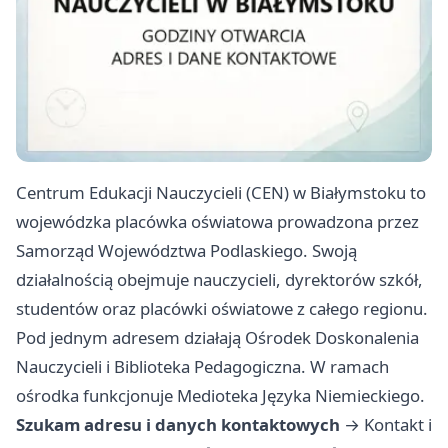
Centrum Edukacji Nauczycieli (CEN) w Białymstoku to
wojewódzka placówka oświatowa prowadzona przez
Samorząd Województwa Podlaskiego. Swoją
działalnością obejmuje nauczycieli, dyrektorów szkół,
studentów oraz placówki oświatowe z całego regionu.
Pod jednym adresem działają Ośrodek Doskonalenia
Nauczycieli i Biblioteka Pedagogiczna. W ramach
ośrodka funkcjonuje Medioteka Języka Niemieckiego.
Szukam adresu i danych kontaktowych
→
Kontakt i