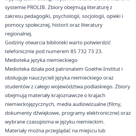
systemie PROLIB. Zbiory obejmują literaturę z
zakresu pedagogiki, psychologii, socjologii, opieki i
pomocy społecznej, historii oraz literatury
regionalnej.
Godziny otwarcia biblioteki warto potwierdzić
telefonicznie pod numerem 85 732 73 23.
Medioteka języka niemieckiego
Medioteka działa pod patronatem Goethe-Institut i
obsługuje nauczycieli języka niemieckiego oraz
studentów z całego województwa podlaskiego. Zbiory
obejmują materiały krajoznawcze o krajach
niemieckojęzycznych, media audiowizualne (filmy,
dokumenty dźwiękowe, programy elektroniczne) oraz
wybrane czasopisma w języku niemieckim.
Materiały można przeglądać na miejscu lub