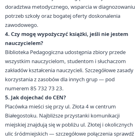
doradztwa metodycznego, wsparcia w diagnozowaniu
potrzeb szkoły oraz bogatej oferty doskonalenia
zawodowego.
4. Czy mogę wypożyczyć książki, jeśli nie jestem
nauczycielem?
Biblioteka Pedagogiczna udostępnia zbiory przede
wszystkim nauczycielom, studentom i słuchaczom
zakładów kształcenia nauczycieli. Szczegółowe zasady
korzystania z zasobów dla innych grup — pod
numerem 85 732 73 23.
5. Jak dojechać do CEN?
Placówka mieści się przy ul. Złota 4 w centrum
Białegostoku. Najbliższe przystanki komunikacji
miejskiej znajdują się w pobliżu ul. Złotej i okolicznych
ulic śródmiejskich — szczegółowe połączenia sprawdź