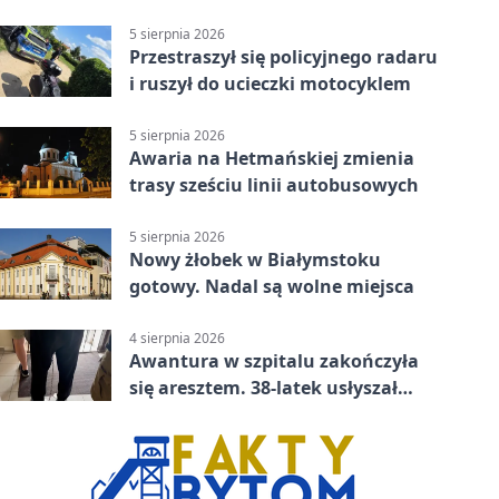
5 sierpnia 2026
Przestraszył się policyjnego radaru
i ruszył do ucieczki motocyklem
5 sierpnia 2026
Awaria na Hetmańskiej zmienia
trasy sześciu linii autobusowych
5 sierpnia 2026
Nowy żłobek w Białymstoku
gotowy. Nadal są wolne miejsca
4 sierpnia 2026
Awantura w szpitalu zakończyła
się aresztem. 38-latek usłyszał
zarzuty