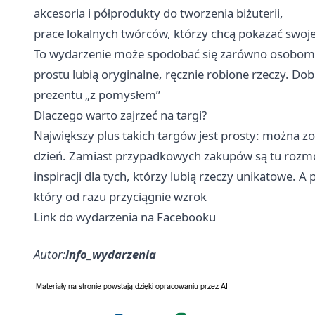
akcesoria i półprodukty do tworzenia biżuterii,
prace lokalnych twórców, którzy chcą pokazać swoje 
To wydarzenie może spodobać się zarówno osobom, k
prostu lubią oryginalne, ręcznie robione rzeczy. Dob
prezentu „z pomysłem”
Dlaczego warto zajrzeć na targi?
Największy plus takich targów jest prosty: można zo
dzień. Zamiast przypadkowych zakupów są tu rozmo
inspiracji dla tych, którzy lubią rzeczy unikatowe. A 
który od razu przyciągnie wzrok
Link do wydarzenia na Facebooku
Autor:
info_wydarzenia