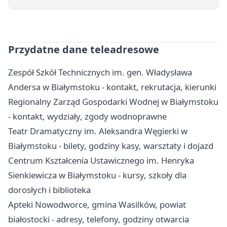
Przydatne dane teleadresowe
Zespół Szkół Technicznych im. gen. Władysława
Andersa w Białymstoku - kontakt, rekrutacja, kierunki
Regionalny Zarząd Gospodarki Wodnej w Białymstoku
- kontakt, wydziały, zgody wodnoprawne
Teatr Dramatyczny im. Aleksandra Węgierki w
Białymstoku - bilety, godziny kasy, warsztaty i dojazd
Centrum Kształcenia Ustawicznego im. Henryka
Sienkiewicza w Białymstoku - kursy, szkoły dla
dorosłych i biblioteka
Apteki Nowodworce, gmina Wasilków, powiat
białostocki - adresy, telefony, godziny otwarcia