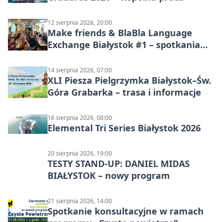
12 sierpnia 2026, 20:00
Make friends & BlaBla Language
Exchange Białystok #1 – spotkania
językowe
14 sierpnia 2026, 07:00
XLI Piesza Pielgrzymka Białystok–Św.
Góra Grabarka – trasa i informacje
16 sierpnia 2026, 08:00
Elemental Tri Series Białystok 2026
20 sierpnia 2026, 19:00
TESTY STAND-UP: DANIEL MIDAS
BIAŁYSTOK – nowy program
21 sierpnia 2026, 14:00
Spotkanie konsultacyjne w ramach