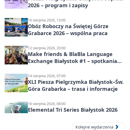
2026 – program i zapisy
10 sierpnia 2026, 13:00
Obóz Roboczy na Świętej Górze
Grabarce 2026 – wspólna praca
12 sierpnia 2026, 20:00
Make friends & BlaBla Language
Exchange Białystok #1 – spotkania
językowe
14 sierpnia 2026, 07:00
XLI Piesza Pielgrzymka Białystok–Św.
Góra Grabarka – trasa i informacje
16 sierpnia 2026, 08:00
Elemental Tri Series Białystok 2026
Kolejne wydarzenia