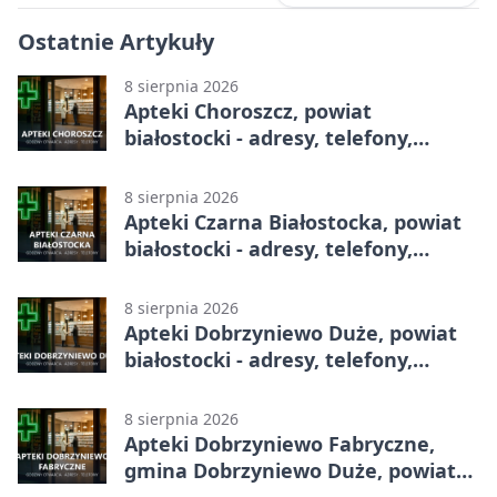
Ostatnie Artykuły
8 sierpnia 2026
Apteki Choroszcz, powiat
białostocki - adresy, telefony,
godziny otwarcia
8 sierpnia 2026
Apteki Czarna Białostocka, powiat
białostocki - adresy, telefony,
godziny otwarcia
8 sierpnia 2026
Apteki Dobrzyniewo Duże, powiat
białostocki - adresy, telefony,
godziny otwarcia
8 sierpnia 2026
Apteki Dobrzyniewo Fabryczne,
gmina Dobrzyniewo Duże, powiat
białostocki - adresy, telefony,