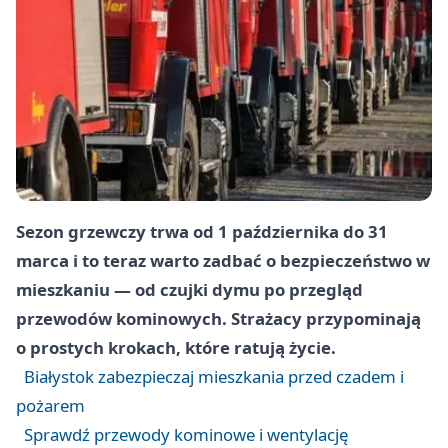
Sezon grzewczy trwa od 1 października do 31
marca i to teraz warto zadbać o bezpieczeństwo w
mieszkaniu — od czujki dymu po przegląd
przewodów kominowych. Strażacy przypominają
o prostych krokach, które ratują życie.
Białystok zabezpieczaj mieszkania przed czadem i
pożarem
Sprawdź przewody kominowe i wentylację