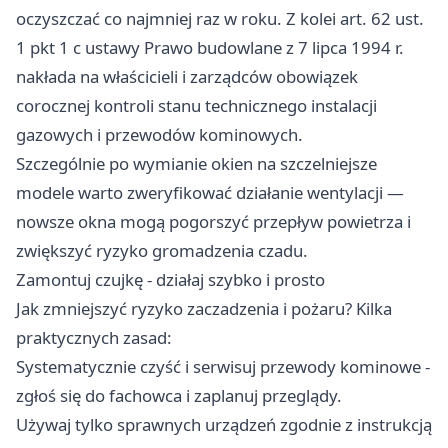
oczyszczać co najmniej raz w roku. Z kolei art. 62 ust.
1 pkt 1 c ustawy Prawo budowlane z 7 lipca 1994 r.
nakłada na właścicieli i zarządców obowiązek
corocznej kontroli stanu technicznego instalacji
gazowych i przewodów kominowych.
Szczególnie po wymianie okien na szczelniejsze
modele warto zweryfikować działanie wentylacji —
nowsze okna mogą pogorszyć przepływ powietrza i
zwiększyć ryzyko gromadzenia czadu.
Zamontuj czujkę - działaj szybko i prosto
Jak zmniejszyć ryzyko zaczadzenia i pożaru? Kilka
praktycznych zasad:
Systematycznie czyść i serwisuj przewody kominowe -
zgłoś się do fachowca i zaplanuj przeglądy.
Używaj tylko sprawnych urządzeń zgodnie z instrukcją