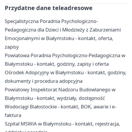
Przydatne dane teleadresowe
Specjalistyczna Poradnia Psychologiczno-
Pedagogiczna dla Dzieci i Młodzieży z Zaburzeniami
Emocjonalnymi w Białymstoku - kontakt, oferta,
zapisy
Powiatowa Poradnia Psychologiczno-Pedagogiczna w
Białymstoku - kontakt, godziny, zapisy i oferta
Ośrodek Adopcyjny w Białymstoku - kontakt, godziny,
dokumenty i procedura adopcyjna
Powiatowy Inspektorat Nadzoru Budowlanego w
Białymstoku - kontakt, wydziały, dostępność
Wodociągi Białostockie - kontakt, BOK, awarie i e-
faktura
Szpital MSWiA w Białymstoku - kontakt, rejestracja,