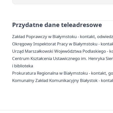
Przydatne dane teleadresowe
Zakład Poprawczy w Białymstoku - kontakt, odwiedz
Okręgowy Inspektorat Pracy w Białymstoku - konta
Urząd Marszałkowski Województwa Podlaskiego - kon
Centrum Kształcenia Ustawicznego im. Henryka Sienk
i biblioteka
Prokuratura Regionalna w Białymstoku - kontakt, go
Komunalny Zakład Komunikacyjny Białystok - kontak