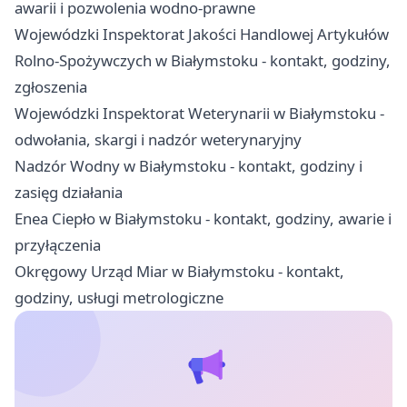
awarii i pozwolenia wodno-prawne
Wojewódzki Inspektorat Jakości Handlowej Artykułów
Rolno-Spożywczych w Białymstoku - kontakt, godziny,
zgłoszenia
Wojewódzki Inspektorat Weterynarii w Białymstoku -
odwołania, skargi i nadzór weterynaryjny
Nadzór Wodny w Białymstoku - kontakt, godziny i
zasięg działania
Enea Ciepło w Białymstoku - kontakt, godziny, awarie i
przyłączenia
Okręgowy Urząd Miar w Białymstoku - kontakt,
godziny, usługi metrologiczne