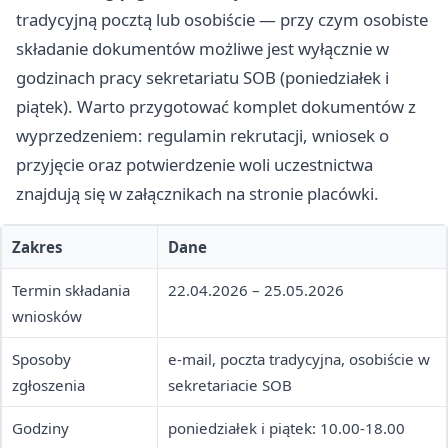
tradycyjną pocztą lub osobiście — przy czym osobiste
składanie dokumentów możliwe jest wyłącznie w
godzinach pracy sekretariatu SOB (poniedziałek i
piątek). Warto przygotować komplet dokumentów z
wyprzedzeniem: regulamin rekrutacji, wniosek o
przyjęcie oraz potwierdzenie woli uczestnictwa
znajdują się w załącznikach na stronie placówki.
Zakres
Dane
Termin składania
22.04.2026 – 25.05.2026
wniosków
Sposoby
e-mail, poczta tradycyjna, osobiście w
zgłoszenia
sekretariacie SOB
Godziny
poniedziałek i piątek: 10.00-18.00