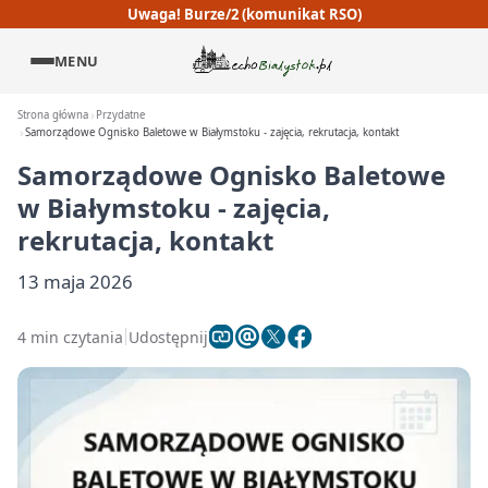
Uwaga! Burze/2 (komunikat RSO)
MENU
Strona główna
Przydatne
Samorządowe Ognisko Baletowe w Białymstoku - zajęcia, rekrutacja, kontakt
Samorządowe Ognisko Baletowe
w Białymstoku - zajęcia,
rekrutacja, kontakt
13 maja 2026
4 min czytania
Udostępnij