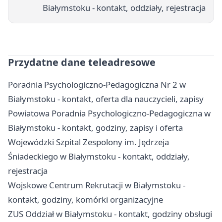
Białymstoku - kontakt, oddziały, rejestracja
Przydatne dane teleadresowe
Poradnia Psychologiczno-Pedagogiczna Nr 2 w
Białymstoku - kontakt, oferta dla nauczycieli, zapisy
Powiatowa Poradnia Psychologiczno-Pedagogiczna w
Białymstoku - kontakt, godziny, zapisy i oferta
Wojewódzki Szpital Zespolony im. Jędrzeja
Śniadeckiego w Białymstoku - kontakt, oddziały,
rejestracja
Wojskowe Centrum Rekrutacji w Białymstoku -
kontakt, godziny, komórki organizacyjne
ZUS Oddział w Białymstoku - kontakt, godziny obsługi