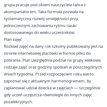
grupa pracuje pod okiem nauczyciela tańca z
akompaniatorem. Taka formuła pozwala na
systematyczny rozwój umiejętności przy
jednoczesnym zachowaniu rytmu nauki
dostosowanego do wieku uczestników.
Plan zajęć
Rozkład zajęć na dany rok szkolny publikowany jest na
stronie internetowej placówki w formie pliku do
pobrania. Plan uwzględnia podział na grupy wiekowe,
rodzaje zajęć oraz godziny spotkań w poszczególnych
dniach tygodnia. Przed rozpoczęciem roku warto
zapoznać się z aktualnym harmonogramem, by
zaplanować udział dziecka w zajęciach — szczególnie
gdy uczeń uczęszcza równolegle do innych zajęć
pozalekcyjnych.