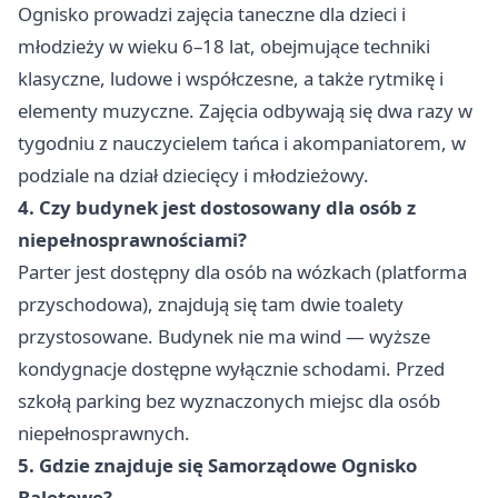
Ognisko prowadzi zajęcia taneczne dla dzieci i
młodzieży w wieku 6–18 lat, obejmujące techniki
klasyczne, ludowe i współczesne, a także rytmikę i
elementy muzyczne. Zajęcia odbywają się dwa razy w
tygodniu z nauczycielem tańca i akompaniatorem, w
podziale na dział dziecięcy i młodzieżowy.
4. Czy budynek jest dostosowany dla osób z
niepełnosprawnościami?
Parter jest dostępny dla osób na wózkach (platforma
przyschodowa), znajdują się tam dwie toalety
przystosowane. Budynek nie ma wind — wyższe
kondygnacje dostępne wyłącznie schodami. Przed
szkołą parking bez wyznaczonych miejsc dla osób
niepełnosprawnych.
5. Gdzie znajduje się Samorządowe Ognisko
Baletowe?