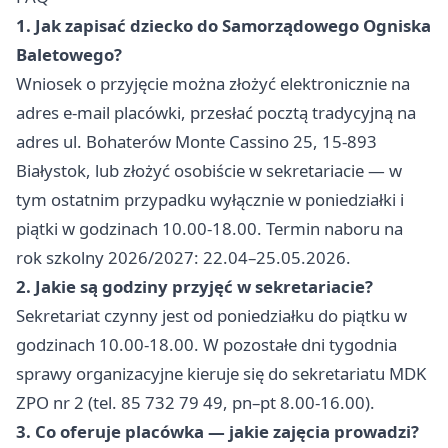
1. Jak zapisać dziecko do Samorządowego Ogniska
Baletowego?
Wniosek o przyjęcie można złożyć elektronicznie na
adres e-mail placówki, przesłać pocztą tradycyjną na
adres ul. Bohaterów Monte Cassino 25, 15-893
Białystok, lub złożyć osobiście w sekretariacie — w
tym ostatnim przypadku wyłącznie w poniedziałki i
piątki w godzinach 10.00-18.00. Termin naboru na
rok szkolny 2026/2027: 22.04–25.05.2026.
2. Jakie są godziny przyjęć w sekretariacie?
Sekretariat czynny jest od poniedziałku do piątku w
godzinach 10.00-18.00. W pozostałe dni tygodnia
sprawy organizacyjne kieruje się do sekretariatu MDK
ZPO nr 2 (tel. 85 732 79 49, pn–pt 8.00-16.00).
3. Co oferuje placówka — jakie zajęcia prowadzi?