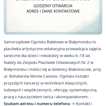
Samorządowe Ognisko Baletowe w Białymstoku to
placówka artystyczno-edukacyjna prowadząca zajęcia
taneczne dla dzieci i młodzieży w wieku 6–18 lat.
Należy do Zespołu Placówek Oświatowych Nr 2 w
Białymstoku i mieści się w dzielnicy Białostoczek, przy
ul. Bohaterów Monte Cassino. Ognisko kształci
przyszłych tancerzy w technikach klasycznych,
ludowych i współczesnych, oferując systematyczną
pracę z nauczycielem tańca i akompaniatorem.
Szukam adresu i numeru telefonu
→
Kontakt i