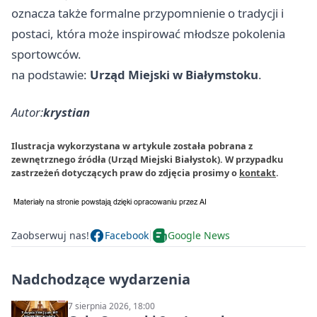
oznacza także formalne przypomnienie o tradycji i
postaci, która może inspirować młodsze pokolenia
sportowców.
na podstawie:
Urząd Miejski w Białymstoku
.
Autor:
krystian
Ilustracja wykorzystana w artykule została pobrana z
zewnętrznego źródła (Urząd Miejski Białystok). W przypadku
zastrzeżeń dotyczących praw do zdjęcia prosimy o
kontakt
.
Zaobserwuj nas!
Facebook
Google News
Nadchodzące wydarzenia
7 sierpnia 2026, 18:00