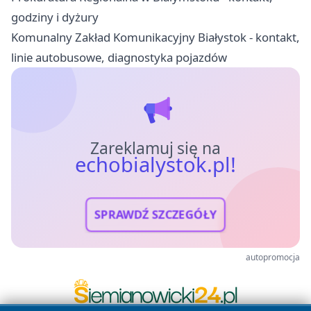
godziny i dyżury
Komunalny Zakład Komunikacyjny Białystok - kontakt,
linie autobusowe, diagnostyka pojazdów
Zareklamuj się na
echobialystok.pl!
SPRAWDŹ SZCZEGÓŁY
autopromocja