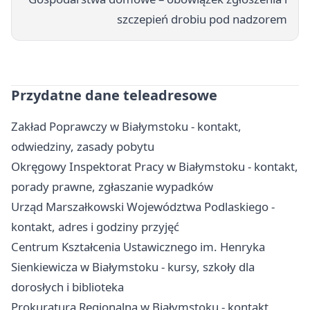
szczepień drobiu pod nadzorem
Przydatne dane teleadresowe
Zakład Poprawczy w Białymstoku - kontakt,
odwiedziny, zasady pobytu
Okręgowy Inspektorat Pracy w Białymstoku - kontakt,
porady prawne, zgłaszanie wypadków
Urząd Marszałkowski Województwa Podlaskiego -
kontakt, adres i godziny przyjęć
Centrum Kształcenia Ustawicznego im. Henryka
Sienkiewicza w Białymstoku - kursy, szkoły dla
dorosłych i biblioteka
Prokuratura Regionalna w Białymstoku - kontakt,