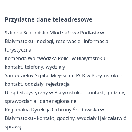
Przydatne dane teleadresowe
Szkolne Schronisko Młodzieżowe Podlasie w
Białymstoku - noclegi, rezerwacje i informacja
turystyczna
Komenda Wojewódzka Policji w Białymstoku -
kontakt, telefony, wydziały
Samodzielny Szpital Miejski im. PCK w Białymstoku -
kontakt, oddziały, rejestracja
Urząd Statystyczny w Białymstoku - kontakt, godziny,
sprawozdania i dane regionalne
Regionalna Dyrekcja Ochrony Środowiska w
Białymstoku - kontakt, godziny, wydziały i jak załatwić
sprawę