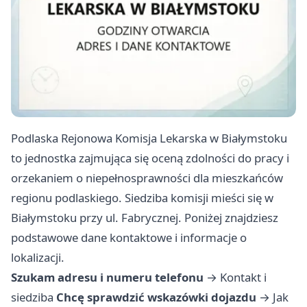
Podlaska Rejonowa Komisja Lekarska w Białymstoku
to jednostka zajmująca się oceną zdolności do pracy i
orzekaniem o niepełnosprawności dla mieszkańców
regionu podlaskiego. Siedziba komisji mieści się w
Białymstoku przy ul. Fabrycznej. Poniżej znajdziesz
podstawowe dane kontaktowe i informacje o
lokalizacji.
Szukam adresu i numeru telefonu
→
Kontakt i
siedziba
Chcę sprawdzić wskazówki dojazdu
→
Jak