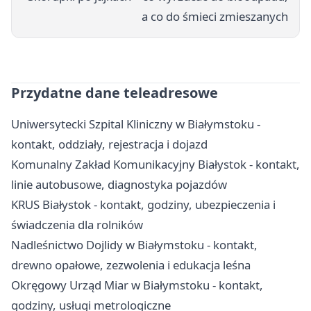
a co do śmieci zmieszanych
Przydatne dane teleadresowe
Uniwersytecki Szpital Kliniczny w Białymstoku -
kontakt, oddziały, rejestracja i dojazd
Komunalny Zakład Komunikacyjny Białystok - kontakt,
linie autobusowe, diagnostyka pojazdów
KRUS Białystok - kontakt, godziny, ubezpieczenia i
świadczenia dla rolników
Nadleśnictwo Dojlidy w Białymstoku - kontakt,
drewno opałowe, zezwolenia i edukacja leśna
Okręgowy Urząd Miar w Białymstoku - kontakt,
godziny, usługi metrologiczne