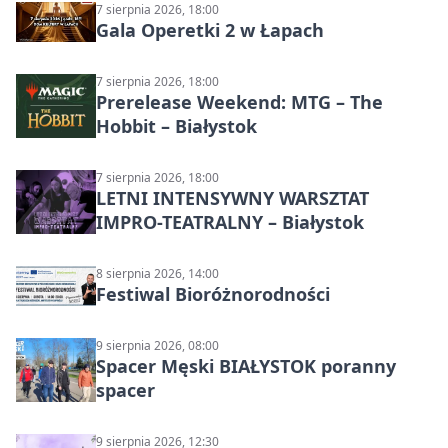
7 sierpnia 2026, 18:00
Gala Operetki 2 w Łapach
7 sierpnia 2026, 18:00
Prerelease Weekend: MTG – The
Hobbit – Białystok
7 sierpnia 2026, 18:00
LETNI INTENSYWNY WARSZTAT
IMPRO-TEATRALNY – Białystok
8 sierpnia 2026, 14:00
Festiwal Bioróżnorodności
9 sierpnia 2026, 08:00
Spacer Męski BIAŁYSTOK poranny
spacer
9 sierpnia 2026, 12:30