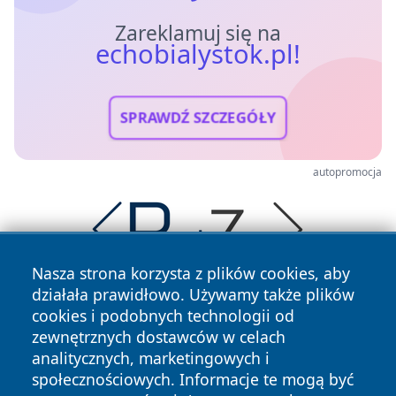
Zareklamuj się na
echobialystok.pl!
SPRAWDŹ SZCZEGÓŁY
autopromocja
Nasza strona korzysta z plików cookies, aby
działała prawidłowo. Używamy także plików
cookies i podobnych technologii od
zewnętrznych dostawców w celach
analitycznych, marketingowych i
społecznościowych. Informacje te mogą być