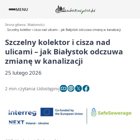
MENU
Strona główna
Wiadomości
Szczelny kolektor i cisza nad ulicami – jak Białystok odczuwa zmianę w kanalizacji
Szczelny kolektor i cisza nad
ulicami – jak Białystok odczuwa
zmianę w kanalizacji
25 lutego 2026
2 min czytania
Udostępnij