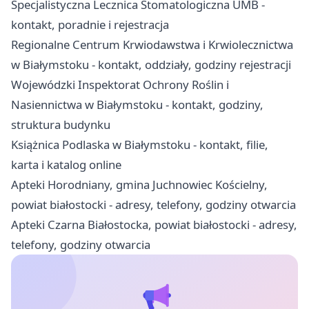
Specjalistyczna Lecznica Stomatologiczna UMB -
kontakt, poradnie i rejestracja
Regionalne Centrum Krwiodawstwa i Krwiolecznictwa
w Białymstoku - kontakt, oddziały, godziny rejestracji
Wojewódzki Inspektorat Ochrony Roślin i
Nasiennictwa w Białymstoku - kontakt, godziny,
struktura budynku
Książnica Podlaska w Białymstoku - kontakt, filie,
karta i katalog online
Apteki Horodniany, gmina Juchnowiec Kościelny,
powiat białostocki - adresy, telefony, godziny otwarcia
Apteki Czarna Białostocka, powiat białostocki - adresy,
telefony, godziny otwarcia