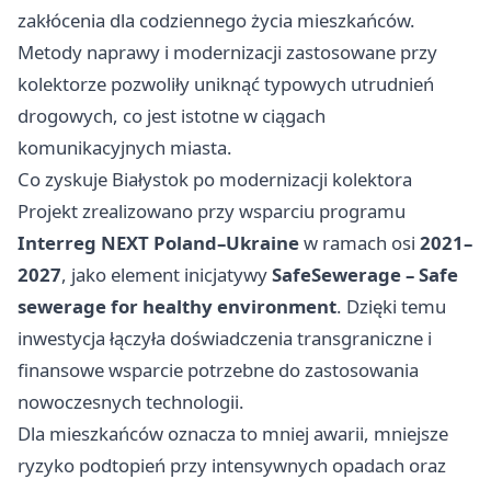
zakłócenia dla codziennego życia mieszkańców.
Metody naprawy i modernizacji zastosowane przy
kolektorze pozwoliły uniknąć typowych utrudnień
drogowych, co jest istotne w ciągach
komunikacyjnych miasta.
Co zyskuje Białystok po modernizacji kolektora
Projekt zrealizowano przy wsparciu programu
Interreg NEXT Poland–Ukraine
w ramach osi
2021–
2027
, jako element inicjatywy
SafeSewerage – Safe
sewerage for healthy environment
. Dzięki temu
inwestycja łączyła doświadczenia transgraniczne i
finansowe wsparcie potrzebne do zastosowania
nowoczesnych technologii.
Dla mieszkańców oznacza to mniej awarii, mniejsze
ryzyko podtopień przy intensywnych opadach oraz