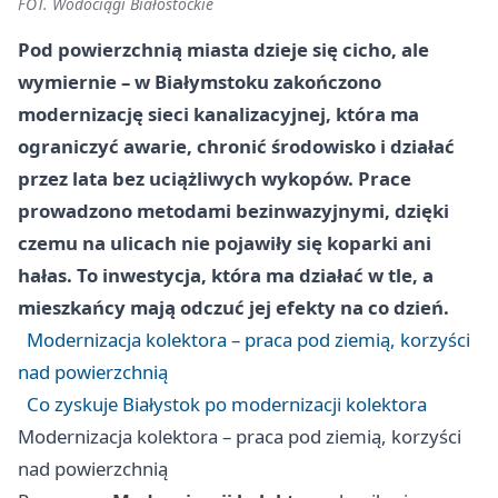
FOT. Wodociągi Białostockie
Pod powierzchnią miasta dzieje się cicho, ale
wymiernie – w Białymstoku zakończono
modernizację sieci kanalizacyjnej, która ma
ograniczyć awarie, chronić środowisko i działać
przez lata bez uciążliwych wykopów. Prace
prowadzono metodami bezinwazyjnymi, dzięki
czemu na ulicach nie pojawiły się koparki ani
hałas. To inwestycja, która ma działać w tle, a
mieszkańcy mają odczuć jej efekty na co dzień.
Modernizacja kolektora – praca pod ziemią, korzyści
nad powierzchnią
Co zyskuje Białystok po modernizacji kolektora
Modernizacja kolektora – praca pod ziemią, korzyści
nad powierzchnią