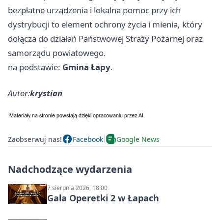
bezpłatne urządzenia i lokalna pomoc przy ich
dystrybucji to element ochrony życia i mienia, który
dołącza do działań Państwowej Straży Pożarnej oraz
samorządu powiatowego.
na podstawie:
Gmina Łapy
.
Autor:
krystian
Zaobserwuj nas!
Facebook
Google News
Nadchodzące wydarzenia
7 sierpnia 2026, 18:00
Gala Operetki 2 w Łapach