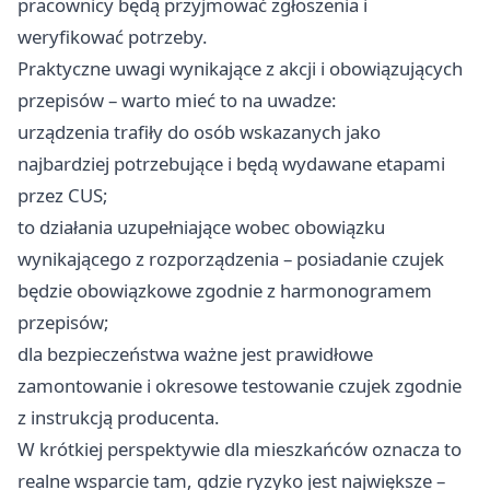
pracownicy będą przyjmować zgłoszenia i
weryfikować potrzeby.
Praktyczne uwagi wynikające z akcji i obowiązujących
przepisów – warto mieć to na uwadze:
urządzenia trafiły do osób wskazanych jako
najbardziej potrzebujące i będą wydawane etapami
przez CUS;
to działania uzupełniające wobec obowiązku
wynikającego z rozporządzenia – posiadanie czujek
będzie obowiązkowe zgodnie z harmonogramem
przepisów;
dla bezpieczeństwa ważne jest prawidłowe
zamontowanie i okresowe testowanie czujek zgodnie
z instrukcją producenta.
W krótkiej perspektywie dla mieszkańców oznacza to
realne wsparcie tam, gdzie ryzyko jest największe –