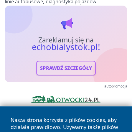
linie autobusowe, diagnostyka pojazdów
Zareklamuj się na
echobialystok.pl!
SPRAWDŹ SZCZEGÓŁY
autopromocja
Nasza strona korzysta z plików cookies, aby
działała prawidłowo. Używamy także plików