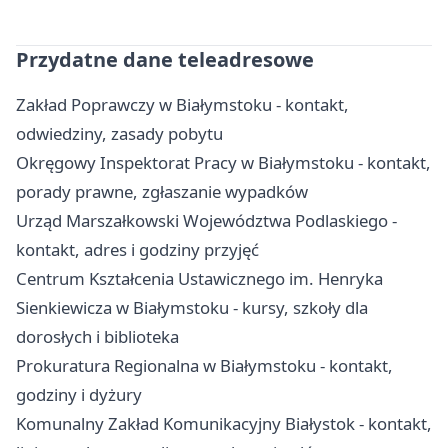
Przydatne dane teleadresowe
Zakład Poprawczy w Białymstoku - kontakt,
odwiedziny, zasady pobytu
Okręgowy Inspektorat Pracy w Białymstoku - kontakt,
porady prawne, zgłaszanie wypadków
Urząd Marszałkowski Województwa Podlaskiego -
kontakt, adres i godziny przyjęć
Centrum Kształcenia Ustawicznego im. Henryka
Sienkiewicza w Białymstoku - kursy, szkoły dla
dorosłych i biblioteka
Prokuratura Regionalna w Białymstoku - kontakt,
godziny i dyżury
Komunalny Zakład Komunikacyjny Białystok - kontakt,