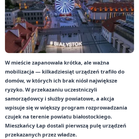
W mieście zapanowała krótka, ale ważna
mobilizacja — kilkadziesiąt urządzeń trafiło do
domów, w których ich brak niósł największe
ryzyko. W przekazaniu uczestniczyli
samorządowcy i służby powiatowe, a akcja
wpisuje się w większy program rozprowadzania
czujek na terenie powiatu białostockiego.
Mieszkańcy Łap dostali pierwszą pulę urządzeń
przekazanych przez władze.