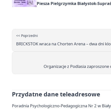
Piesza Pielgrzymka Białystok-Supraś
<< Poprzedni
BRICKSTOK wraca na Chorten Arena – dwa dni klo
Organizacje z Podlasia zaproszone
Przydatne dane teleadresowe
Poradnia Psychologiczno-Pedagogiczna Nr 2 w Białyms