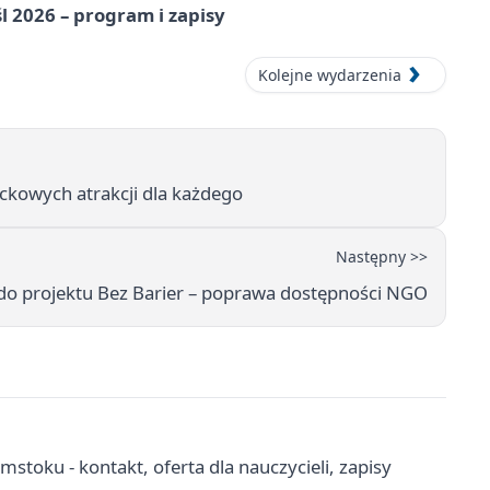
l 2026 – program i zapisy
Kolejne wydarzenia
ckowych atrakcji dla każdego
Następny >>
 do projektu Bez Barier – poprawa dostępności NGO
toku - kontakt, oferta dla nauczycieli, zapisy