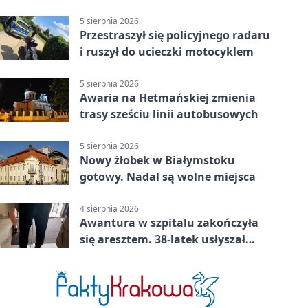
5 sierpnia 2026
Przestraszył się policyjnego radaru
i ruszył do ucieczki motocyklem
5 sierpnia 2026
Awaria na Hetmańskiej zmienia
trasy sześciu linii autobusowych
5 sierpnia 2026
Nowy żłobek w Białymstoku
gotowy. Nadal są wolne miejsca
4 sierpnia 2026
Awantura w szpitalu zakończyła
się aresztem. 38-latek usłyszał
zarzuty