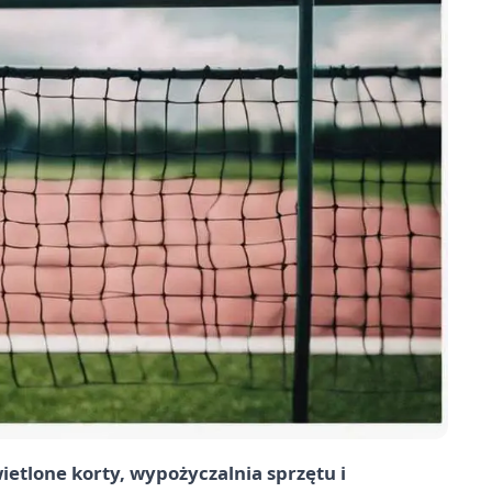
ietlone korty, wypożyczalnia sprzętu i