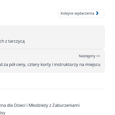
Kolejne wydarzenia
ch z tarczycą
Następny >>
za pół ceny, cztery korty i instruktorzy na miejscu
na dla Dzieci i Młodzieży z Zaburzeniami
isy