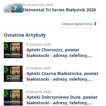
16 sierpnia 2026, 08:00
Elemental Tri Series Białystok 2026
Kolejne wydarzenia
Ostatnie Artykuły
8 sierpnia 2026
Apteki Choroszcz, powiat
białostocki - adresy, telefony,
godziny otwarcia
8 sierpnia 2026
Apteki Czarna Białostocka, powiat
białostocki - adresy, telefony,
godziny otwarcia
8 sierpnia 2026
Apteki Dobrzyniewo Duże, powiat
białostocki - adresy, telefony,