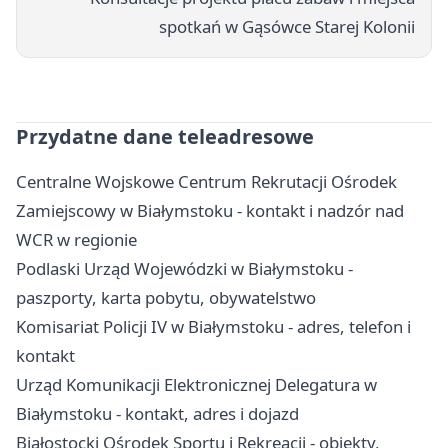
spotkań w Gąsówce Starej Kolonii
Przydatne dane teleadresowe
Centralne Wojskowe Centrum Rekrutacji Ośrodek
Zamiejscowy w Białymstoku - kontakt i nadzór nad
WCR w regionie
Podlaski Urząd Wojewódzki w Białymstoku -
paszporty, karta pobytu, obywatelstwo
Komisariat Policji IV w Białymstoku - adres, telefon i
kontakt
Urząd Komunikacji Elektronicznej Delegatura w
Białymstoku - kontakt, adres i dojazd
Białostocki Ośrodek Sportu i Rekreacji - obiekty,