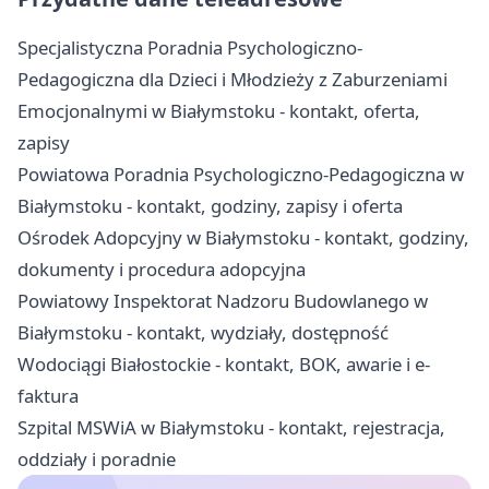
Specjalistyczna Poradnia Psychologiczno-
Pedagogiczna dla Dzieci i Młodzieży z Zaburzeniami
Emocjonalnymi w Białymstoku - kontakt, oferta,
zapisy
Powiatowa Poradnia Psychologiczno-Pedagogiczna w
Białymstoku - kontakt, godziny, zapisy i oferta
Ośrodek Adopcyjny w Białymstoku - kontakt, godziny,
dokumenty i procedura adopcyjna
Powiatowy Inspektorat Nadzoru Budowlanego w
Białymstoku - kontakt, wydziały, dostępność
Wodociągi Białostockie - kontakt, BOK, awarie i e-
faktura
Szpital MSWiA w Białymstoku - kontakt, rejestracja,
oddziały i poradnie