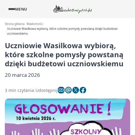
MENU
Strona główna
Wiadomości
Uczniowie Wasilkowa wybiorą, które szkolne pomysły powstaną dzięki budżetowi
uczniowskiemu
Uczniowie Wasilkowa wybiorą,
które szkolne pomysły powstaną
dzięki budżetowi uczniowskiemu
20 marca 2026
3 min czytania
Udostępnij