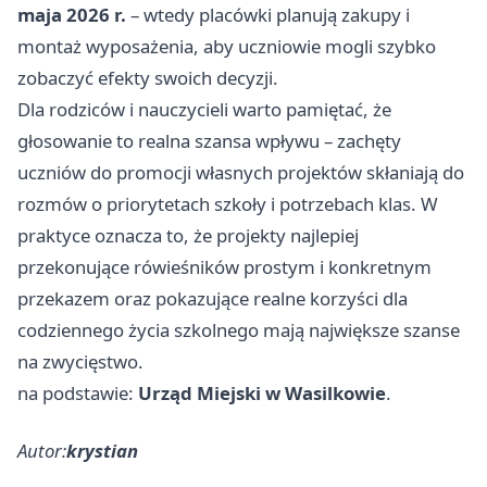
maja 2026 r.
– wtedy placówki planują zakupy i
montaż wyposażenia, aby uczniowie mogli szybko
zobaczyć efekty swoich decyzji.
Dla rodziców i nauczycieli warto pamiętać, że
głosowanie to realna szansa wpływu – zachęty
uczniów do promocji własnych projektów skłaniają do
rozmów o priorytetach szkoły i potrzebach klas. W
praktyce oznacza to, że projekty najlepiej
przekonujące rówieśników prostym i konkretnym
przekazem oraz pokazujące realne korzyści dla
codziennego życia szkolnego mają największe szanse
na zwycięstwo.
na podstawie:
Urząd Miejski w Wasilkowie
.
Autor:
krystian