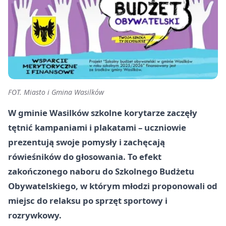
FOT. Miasto i Gmina Wasilków
W gminie Wasilków szkolne korytarze zaczęły
tętnić kampaniami i plakatami – uczniowie
prezentują swoje pomysły i zachęcają
rówieśników do głosowania. To efekt
zakończonego naboru do Szkolnego Budżetu
Obywatelskiego, w którym młodzi proponowali od
miejsc do relaksu po sprzęt sportowy i
rozrywkowy.