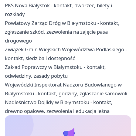
PKS Nova Białystok - kontakt, dworzec, bilety i
rozkłady
Powiatowy Zarząd Dróg w Białymstoku - kontakt,
zgłaszanie szkód, zezwolenia na zajęcie pasa
drogowego
Związek Gmin Wiejskich Województwa Podlaskiego -
kontakt, siedziba i dostępność
Zakład Poprawczy w Białymstoku - kontakt,
odwiedziny, zasady pobytu
Wojewódzki Inspektorat Nadzoru Budowlanego w
Białymstoku - kontakt, godziny, zgłaszanie samowoli
Nadleśnictwo Dojlidy w Białymstoku - kontakt,
drewno opałowe, zezwolenia i edukacja leśna