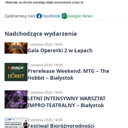
Zaobserwuj nas!
Facebook
Google News
Nadchodzące wydarzenia
7 sierpnia 2026, 18:00
Gala Operetki 2 w Łapach
7 sierpnia 2026, 18:00
Prerelease Weekend: MTG – The
Hobbit – Białystok
7 sierpnia 2026, 18:00
LETNI INTENSYWNY WARSZTAT
IMPRO-TEATRALNY – Białystok
8 sierpnia 2026, 14:00
Festiwal Bioróżnorodności