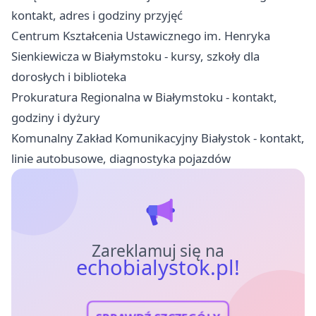
kontakt, adres i godziny przyjęć
Centrum Kształcenia Ustawicznego im. Henryka
Sienkiewicza w Białymstoku - kursy, szkoły dla
dorosłych i biblioteka
Prokuratura Regionalna w Białymstoku - kontakt,
godziny i dyżury
Komunalny Zakład Komunikacyjny Białystok - kontakt,
linie autobusowe, diagnostyka pojazdów
Zareklamuj się na
echobialystok.pl!