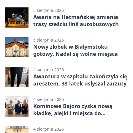
5 sierpnia 2026
Awaria na Hetmańskiej zmienia
trasy sześciu linii autobusowych
5 sierpnia 2026
Nowy żłobek w Białymstoku
gotowy. Nadal są wolne miejsca
4 sierpnia 2026
Awantura w szpitalu zakończyła się
aresztem. 38-latek usłyszał zarzuty
4 sierpnia 2026
Kominowe Bajoro zyska nową
kładkę, alejki i miejsca do
odpoczynku
4 sierpnia 2026