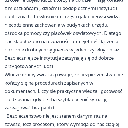
z mieszkańcami, dziećmi i podopiecznymi instytucji
publicznych. To właśnie oni często jako pierwsi widzą
niecodzienne zachowania w budynkach urzędu,
ośrodka pomocy czy placówek oświatowych. Dlatego
nacisk położono na uważność i umiejętność łączenia
pozornie drobnych sygnałów w jeden czytelny obraz.
Bezpieczniejsze instytucje zaczynają się od dobrze
przygotowanych ludzi
Władze gminy zwracają uwagę, że bezpieczeństwo nie
kończy się na procedurach zapisanych w
dokumentach. Liczy się praktyczna wiedza i gotowość
do działania, gdy trzeba szybko ocenić sytuację i
zareagować bez paniki.
„Bezpieczeństwo nie jest stanem danym raz na
zawsze, lecz procesem, który wymaga od nas ciągłej