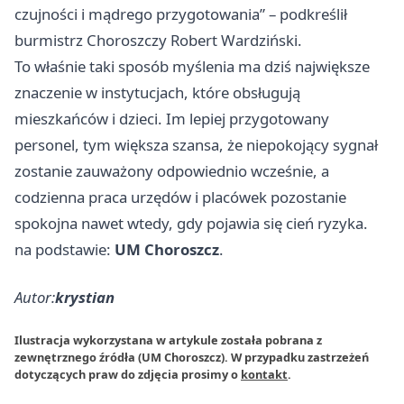
czujności i mądrego przygotowania” – podkreślił
burmistrz Choroszczy Robert Wardziński.
To właśnie taki sposób myślenia ma dziś największe
znaczenie w instytucjach, które obsługują
mieszkańców i dzieci. Im lepiej przygotowany
personel, tym większa szansa, że niepokojący sygnał
zostanie zauważony odpowiednio wcześnie, a
codzienna praca urzędów i placówek pozostanie
spokojna nawet wtedy, gdy pojawia się cień ryzyka.
na podstawie:
UM Choroszcz
.
Autor:
krystian
Ilustracja wykorzystana w artykule została pobrana z
zewnętrznego źródła (UM Choroszcz). W przypadku zastrzeżeń
dotyczących praw do zdjęcia prosimy o
kontakt
.