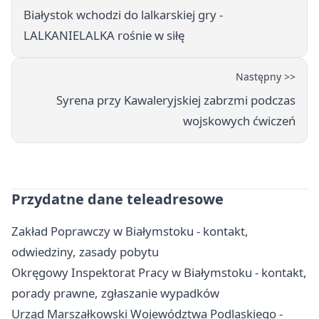
Białystok wchodzi do lalkarskiej gry -
LALKANIELALKA rośnie w siłę
Następny >>
Syrena przy Kawaleryjskiej zabrzmi podczas
wojskowych ćwiczeń
Przydatne dane teleadresowe
Zakład Poprawczy w Białymstoku - kontakt,
odwiedziny, zasady pobytu
Okręgowy Inspektorat Pracy w Białymstoku - kontakt,
porady prawne, zgłaszanie wypadków
Urząd Marszałkowski Województwa Podlaskiego -