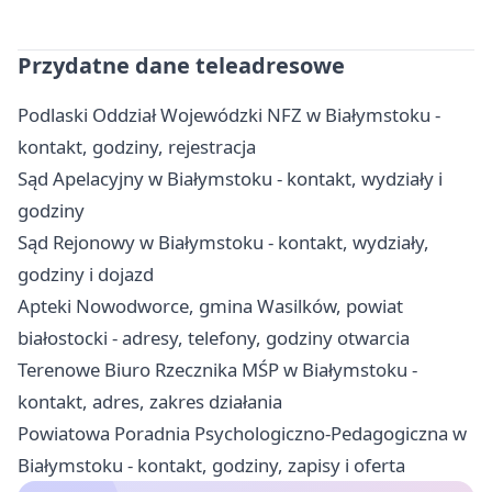
Przydatne dane teleadresowe
Podlaski Oddział Wojewódzki NFZ w Białymstoku -
kontakt, godziny, rejestracja
Sąd Apelacyjny w Białymstoku - kontakt, wydziały i
godziny
Sąd Rejonowy w Białymstoku - kontakt, wydziały,
godziny i dojazd
Apteki Nowodworce, gmina Wasilków, powiat
białostocki - adresy, telefony, godziny otwarcia
Terenowe Biuro Rzecznika MŚP w Białymstoku -
kontakt, adres, zakres działania
Powiatowa Poradnia Psychologiczno-Pedagogiczna w
Białymstoku - kontakt, godziny, zapisy i oferta