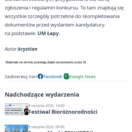
zgłoszenia i regulamin konkursu. To tam znajdują się
wszystkie szczegóły potrzebne do skompletowania
dokumentów przed wysłaniem kandydatury.
na podstawie:
UM Łapy
.
Autor:
krystian
Zaobserwuj nas!
Facebook
Google News
Nadchodzące wydarzenia
8 sierpnia 2026, 14:00
Festiwal Bioróżnorodności
9 sierpnia 2026, 08:00