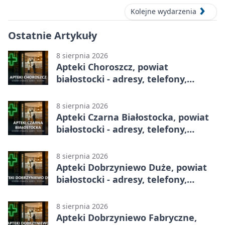
Kolejne wydarzenia
Ostatnie Artykuły
8 sierpnia 2026
Apteki Choroszcz, powiat
białostocki - adresy, telefony,
godziny otwarcia
8 sierpnia 2026
Apteki Czarna Białostocka, powiat
białostocki - adresy, telefony,
godziny otwarcia
8 sierpnia 2026
Apteki Dobrzyniewo Duże, powiat
białostocki - adresy, telefony,
godziny otwarcia
8 sierpnia 2026
Apteki Dobrzyniewo Fabryczne,