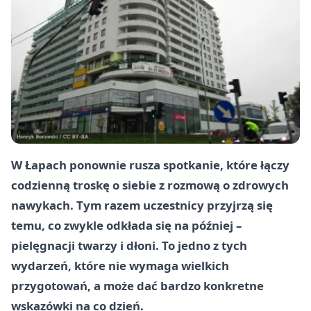
W Łapach ponownie rusza spotkanie, które łączy
codzienną troskę o siebie z rozmową o zdrowych
nawykach. Tym razem uczestnicy przyjrzą się
temu, co zwykle odkłada się na później –
pielęgnacji twarzy i dłoni. To jedno z tych
wydarzeń, które nie wymaga wielkich
przygotowań, a może dać bardzo konkretne
wskazówki na co dzień.