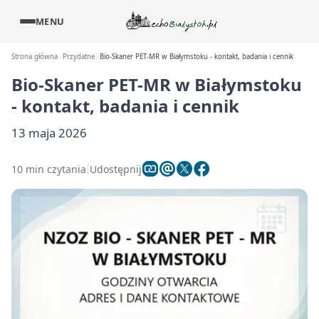
MENU
Strona główna
Przydatne
Bio-Skaner PET-MR w Białymstoku - kontakt, badania i cennik
Bio-Skaner PET-MR w Białymstoku
- kontakt, badania i cennik
13 maja 2026
10 min czytania
Udostępnij