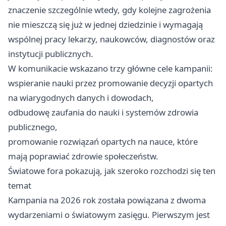
znaczenie szczególnie wtedy, gdy kolejne zagrożenia
nie mieszczą się już w jednej dziedzinie i wymagają
wspólnej pracy lekarzy, naukowców, diagnostów oraz
instytucji publicznych.
W komunikacie wskazano trzy główne cele kampanii:
wspieranie nauki przez promowanie decyzji opartych
na wiarygodnych danych i dowodach,
odbudowę zaufania do nauki i systemów zdrowia
publicznego,
promowanie rozwiązań opartych na nauce, które
mają poprawiać zdrowie społeczeństw.
Światowe fora pokazują, jak szeroko rozchodzi się ten
temat
Kampania na 2026 rok została powiązana z dwoma
wydarzeniami o światowym zasięgu. Pierwszym jest