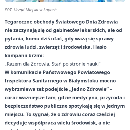
FOT. Urząd Miejski w Łapach
Tegoroczne obchody Światowego Dnia Zdrowia
nie zaczynają się od gabinetów lekarskich, ale od
pytania, komu dziś ufać, gdy ważą się sprawy
zdrowia ludzi, zwierząt i środowiska. Hasło
kampanii brzmi:
„Razem dla Zdrowia. Stań po stronie nauki”
W komunikacie Państwowego Powiatowego
Inspektora Sanitarnego w Białymstoku mocno
wybrzmiewa też podejście „Jedno Zdrowie” –
coraz ważniejsze tam, gdzie medycyna, przyroda i
bezpieczeństwo publiczne spotykają się w jednym
miejscu. To sygnał, że o zdrowiu coraz częściej
decyduje współpraca wielu środowisk, a nie