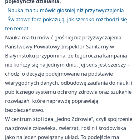
pojedyncze działania.
Nauka ma tu mówić głośniej niż przyzwyczajenia
Światowe fora pokazują, jak szeroko rozchodzi się
ten temat
Nauka ma tu mówić głośniej niż przyzwyczajenia
Państwowy Powiatowy Inspektor Sanitarny w
Białymstoku przypomina, że tegoroczna kampania
nie kończy się na jednym dniu. Jej sens jest szerszy –
chodzi o decyzje podejmowane na podstawie
wiarygodnych danych, odbudowę zaufania do nauki i
publicznego systemu ochrony zdrowia oraz szukanie
rozwiązań, które naprawdę poprawiają
bezpieczeństwo.
W centrum stoi idea „Jedno Zdrowie”, czyli spojrzenie
na zdrowie człowieka, zwierząt, roślin i środowiska
jako na jeden powiązany układ. To podejście ma