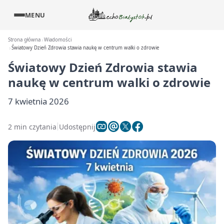
MENU
Strona główna
Wiadomości
Światowy Dzień Zdrowia stawia naukę w centrum walki o zdrowie
Światowy Dzień Zdrowia stawia
naukę w centrum walki o zdrowie
7 kwietnia 2026
2 min czytania
Udostępnij