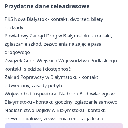
Przydatne dane teleadresowe
PKS Nova Białystok - kontakt, dworzec, bilety i
rozkłady
Powiatowy Zarząd Dróg w Białymstoku - kontakt,
zgłaszanie szkód, zezwolenia na zajęcie pasa
drogowego
Związek Gmin Wiejskich Województwa Podlaskiego -
kontakt, siedziba i dostępność
Zakład Poprawczy w Białymstoku - kontakt,
odwiedziny, zasady pobytu
Wojewódzki Inspektorat Nadzoru Budowlanego w
Białymstoku - kontakt, godziny, zgłaszanie samowoli
Nadleśnictwo Dojlidy w Białymstoku - kontakt,
drewno opałowe, zezwolenia i edukacja leśna