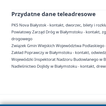
Przydatne dane teleadresowe
PKS Nova Białystok - kontakt, dworzec, bilety i rozk
Powiatowy Zarząd Dróg w Białymstoku - kontakt, zgł
drogowego
Związek Gmin Wiejskich Województwa Podlaskiego - 
Zakład Poprawczy w Białymstoku - kontakt, odwiedz
Wojewódzki Inspektorat Nadzoru Budowlanego w Bia
Nadleśnictwo Dojlidy w Białymstoku - kontakt, drew