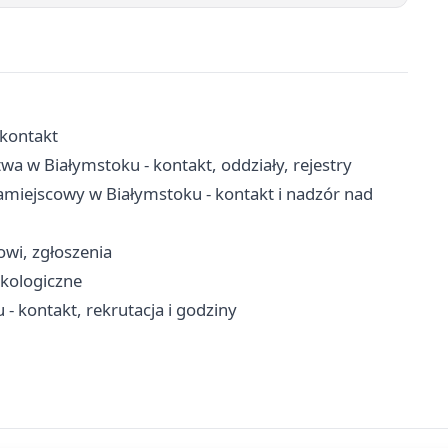
 kontakt
a w Białymstoku - kontakt, oddziały, rejestry
miejscowy w Białymstoku - kontakt i nadzór nad
cowi, zgłoszenia
ekologiczne
kontakt, rekrutacja i godziny