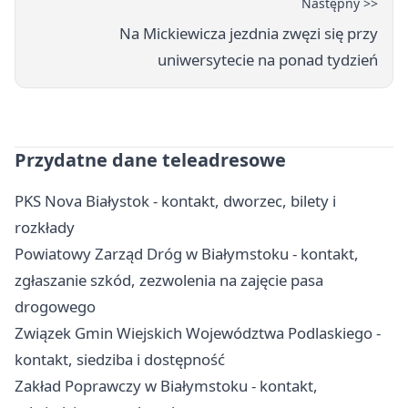
Następny >>
Na Mickiewicza jezdnia zwęzi się przy
uniwersytecie na ponad tydzień
Przydatne dane teleadresowe
PKS Nova Białystok - kontakt, dworzec, bilety i
rozkłady
Powiatowy Zarząd Dróg w Białymstoku - kontakt,
zgłaszanie szkód, zezwolenia na zajęcie pasa
drogowego
Związek Gmin Wiejskich Województwa Podlaskiego -
kontakt, siedziba i dostępność
Zakład Poprawczy w Białymstoku - kontakt,