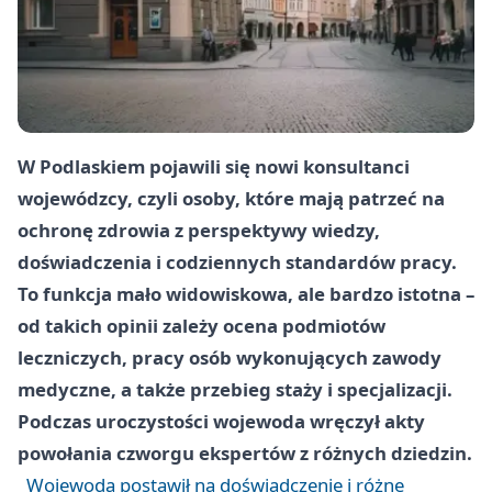
W Podlaskiem pojawili się nowi konsultanci
wojewódzcy, czyli osoby, które mają patrzeć na
ochronę zdrowia z perspektywy wiedzy,
doświadczenia i codziennych standardów pracy.
To funkcja mało widowiskowa, ale bardzo istotna –
od takich opinii zależy ocena podmiotów
leczniczych, pracy osób wykonujących zawody
medyczne, a także przebieg staży i specjalizacji.
Podczas uroczystości wojewoda wręczył akty
powołania czworgu ekspertów z różnych dziedzin.
Wojewoda postawił na doświadczenie i różne