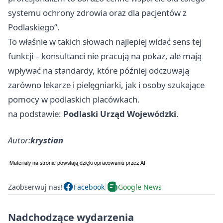
systemu ochrony zdrowia oraz dla pacjentów z
Podlaskiego”.
To właśnie w takich słowach najlepiej widać sens tej
funkcji – konsultanci nie pracują na pokaz, ale mają
wpływać na standardy, które później odczuwają
zarówno lekarze i pielęgniarki, jak i osoby szukające
pomocy w podlaskich placówkach.
na podstawie:
Podlaski Urząd Wojewódzki
.
Autor:
krystian
Zaobserwuj nas!
Facebook
Google News
Nadchodzące wydarzenia