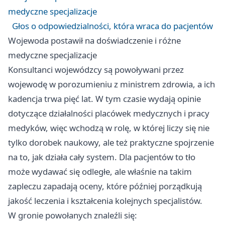
medyczne specjalizacje
Głos o odpowiedzialności, która wraca do pacjentów
Wojewoda postawił na doświadczenie i różne
medyczne specjalizacje
Konsultanci wojewódzcy są powoływani przez
wojewodę w porozumieniu z ministrem zdrowia, a ich
kadencja trwa pięć lat. W tym czasie wydają opinie
dotyczące działalności placówek medycznych i pracy
medyków, więc wchodzą w rolę, w której liczy się nie
tylko dorobek naukowy, ale też praktyczne spojrzenie
na to, jak działa cały system. Dla pacjentów to tło
może wydawać się odległe, ale właśnie na takim
zapleczu zapadają oceny, które później porządkują
jakość leczenia i kształcenia kolejnych specjalistów.
W gronie powołanych znaleźli się: