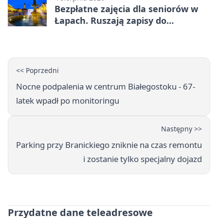
Bezpłatne zajęcia dla seniorów w
Łapach. Ruszają zapisy do
programu zdrowotnego
<< Poprzedni
Nocne podpalenia w centrum Białegostoku - 67-
latek wpadł po monitoringu
Następny >>
Parking przy Branickiego zniknie na czas remontu
i zostanie tylko specjalny dojazd
Przydatne dane teleadresowe