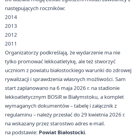
następujących roczników:
2014
2013
2012
2011
Organizatorzy podkreślają, że wydarzenie ma nie
tylko promować lekkoatletykę, ale też stworzyć
uczniom z powiatu białostockiego warunki do zdrowej
rywalizacji i sprawdzenia własnych możliwości. Sam
start zaplanowano na 6 maja 2026 r. na stadionie
lekkoatletycznym BOSiR w Białymstoku, a komplet
wymaganych dokumentów – tabelę i załącznik z
regulaminu – należy przesłać do 29 kwietnia 2026 r.
na wskazany przez starostwo adres e-mail.
na podstawie:
Powiat Białostocki
.