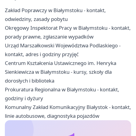
Zakład Poprawczy w Białymstoku - kontakt,
odwiedziny, zasady pobytu
Okręgowy Inspektorat Pracy w Białymstoku - kontakt,
porady prawne, zgłaszanie wypadków
Urząd Marszałkowski Województwa Podlaskiego -
kontakt, adres i godziny przyjęć
Centrum Kształcenia Ustawicznego im. Henryka
Sienkiewicza w Białymstoku - kursy, szkoły dla
dorosłych i biblioteka
Prokuratura Regionalna w Białymstoku - kontakt,
godziny i dyżury
Komunalny Zakład Komunikacyjny Białystok - kontakt,
linie autobusowe, diagnostyka pojazdów