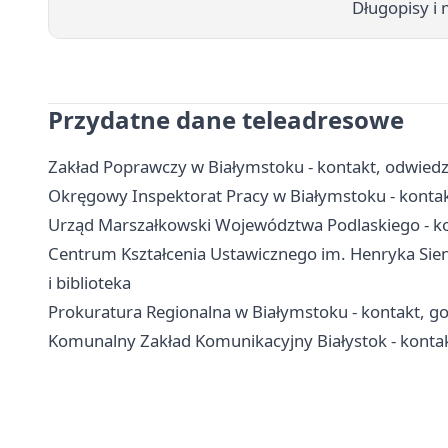
Długopisy i 
Przydatne dane teleadresowe
Zakład Poprawczy w Białymstoku - kontakt, odwiedz
Okręgowy Inspektorat Pracy w Białymstoku - konta
Urząd Marszałkowski Województwa Podlaskiego - kon
Centrum Kształcenia Ustawicznego im. Henryka Sienk
i biblioteka
Prokuratura Regionalna w Białymstoku - kontakt, go
Komunalny Zakład Komunikacyjny Białystok - kontak